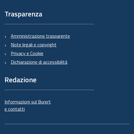
Trasparenza
Amministrazione trasparente
Note legali e copyright
Privacy e Cookie
Dichiarazione di accessibilità
Redazione
Informazioni sul Burert
e contatti