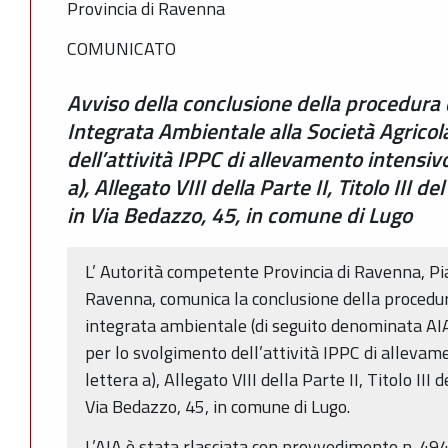
Provincia di Ravenna
COMUNICATO
Avviso della conclusione della procedura d
Integrata Ambientale alla Società Agricol
dell’attività IPPC di allevamento intensivo
a), Allegato VIII della Parte II, Titolo III 
in Via Bedazzo, 45, in comune di Lugo
L’ Autorità competente Provincia di Ravenna, Pia
Ravenna, comunica la conclusione della procedura
integrata ambientale (di seguito denominata AIA)
per lo svolgimento dell’attività IPPC di allevame
lettera a), Allegato VIII della Parte II, Titolo III
Via Bedazzo, 45, in comune di Lugo.
L’AIA è stata rlasciata con provvedimento n. 494