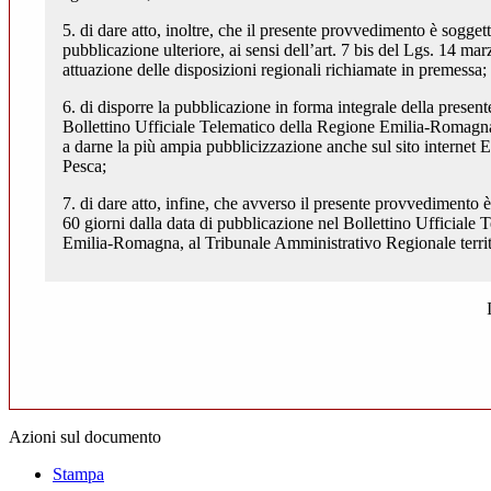
5. di dare atto, inoltre, che il presente provvedimento è soggett
pubblicazione ulteriore, ai sensi dell’art. 7 bis del Lgs. 14 ma
attuazione delle disposizioni regionali richiamate in premessa;
6. di disporre la pubblicazione in forma integrale della presen
Bollettino Ufficiale Telematico della Regione Emilia-Romagn
a darne la più ampia pubblicizzazione anche sul sito internet 
Pesca;
7. di dare atto, infine, che avverso il presente provvedimento
60 giorni dalla data di pubblicazione nel Bollettino Ufficiale
Emilia-Romagna, al Tribunale Amministrativo Regionale terri
Azioni sul documento
Stampa