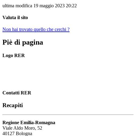
ultima modifica
19 maggio 2023 20:22
Valuta il sito
Non hai trovato quello che cerchi ?
Piè di pagina
Logo RER
Contatti RER
Recapiti
Regione Emilia-Romagna
Viale Aldo Moro, 52
40127 Bologna