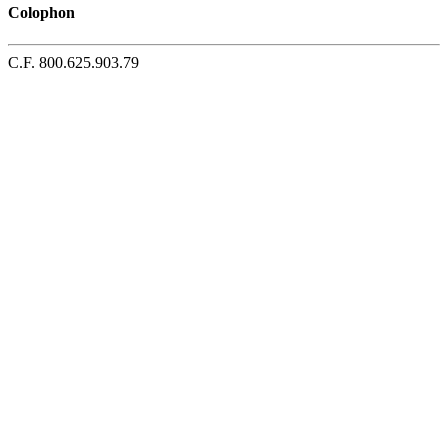
Colophon
C.F. 800.625.903.79