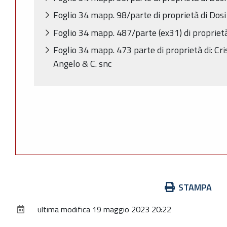
Foglio 34 mapp. 98/parte di proprietà di Dosi
Foglio 34 mapp. 487/parte (ex31) di proprietà
Foglio 34 mapp. 473 parte di proprietà di: Cris
Angelo & C. snc
Azioni
STAMPA
sul
ultima modifica
19 maggio 2023 20:22
documento