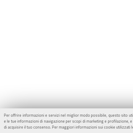
Per offrire informazioni e servizi nel miglior modo possibile, questo sito ut
e le tue informazioni di navigazione per scopi di marketing e profilazione,
di acquisire il tuo consenso. Per maggiori informazioni sui cookie utilizzati 