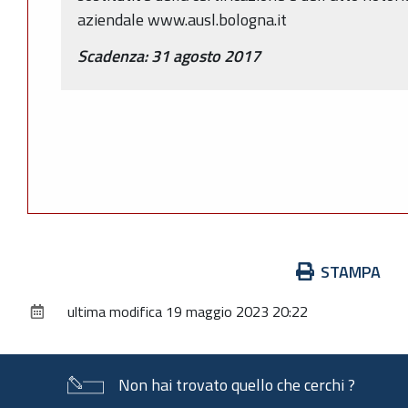
aziendale www.ausl.bologna.it
Scadenza: 31 agosto 2017
Azioni
STAMPA
sul
ultima modifica
19 maggio 2023 20:22
documento
Non hai trovato quello che cerchi ?