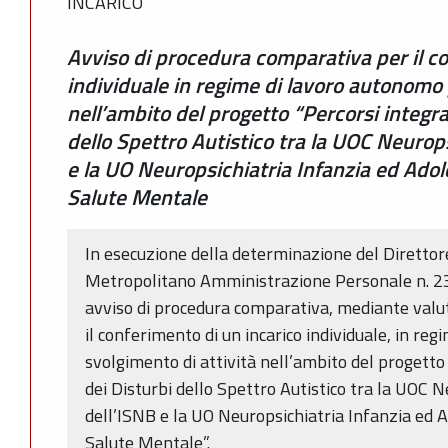
INCARICO
Avviso di procedura comparativa per il co
individuale in regime di lavoro autonomo p
nell’ambito del progetto “Percorsi integra
dello Spettro Autistico tra la UOC Neurops
e la UO Neuropsichiatria Infanzia ed Ado
Salute Mentale
In esecuzione della determinazione del Direttor
Metropolitano Amministrazione Personale n. 2
avviso di procedura comparativa, mediante valutaz
il conferimento di un incarico individuale, in re
svolgimento di attività nell’ambito del progetto
dei Disturbi dello Spettro Autistico tra la UOC N
dell’ISNB e la UO Neuropsichiatria Infanzia ed 
Salute Mentale”.