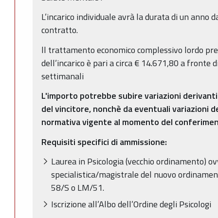
L’incarico individuale avrà la durata di un anno da
contratto.
ll trattamento economico complessivo lordo pre
dell’incarico è pari a circa € 14.671,80 a fronte 
settimanali
L'importo potrebbe subire variazioni derivanti
del vincitore, nonchè da eventuali variazioni de
normativa vigente al momento del conferiment
Requisiti specifici di ammissione:
Laurea in Psicologia (vecchio ordinamento) o
specialistica/magistrale del nuovo ordinamen
58/S o LM/51.
Iscrizione all’Albo dell’Ordine degli Psicologi