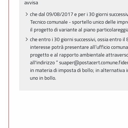
avvisa
che dal 09/08/2017 e per i 30 giorni successiv
Tecnico comunale - sportello unico delle impres
il progetto di variante al piano particolareggi
che entro i 30 giorni successivi, ossia entro i
interesse potrà presentare all’ufficio comuna
progetto e al rapporto ambientale attraverso
all'indirizzo “ suaper@postacert.comune.fiden
in materia di imposta di bollo; in alternativa i
uno in bollo.