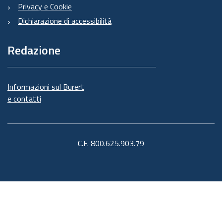
Privacy e Cookie
Dichiarazione di accessibilità
Redazione
Informazioni sul Burert
e contatti
C.F. 800.625.903.79