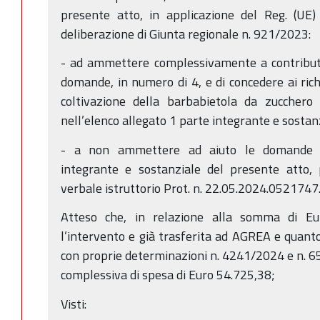
presente atto, in applicazione del Reg. (UE)
deliberazione di Giunta regionale n. 921/2023:
- ad ammettere complessivamente a contributo
domande, in numero di 4, e di concedere ai rich
coltivazione della barbabietola da zucchero
nell’elenco allegato 1 parte integrante e sostan
- a non ammettere ad aiuto le domande ind
integrante e sostanziale del presente atto, 
verbale istruttorio Prot. n. 22.05.2024.0521747.
Atteso che, in relazione alla somma di Eu
l’intervento e già trasferita ad AGREA e quanto
con proprie determinazioni n. 4241/2024 e n. 
complessiva di spesa di Euro 54.725,38;
Visti: