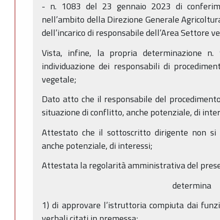
- n. 1083 del 23 gennaio 2023 di conferiment
nell’ambito della Direzione Generale Agricoltura
dell’incarico di responsabile dell’Area Settore 
Vista, infine, la propria determinazione 
individuazione dei responsabili di procedimen
vegetale;
Dato atto che il responsabile del procedimento 
situazione di conflitto, anche potenziale, di inter
Attestato che il sottoscritto dirigente non si 
anche potenziale, di interessi;
Attestata la regolarità amministrativa del pre
determina
1) di approvare l’istruttoria compiuta dai funzi
verbali citati in premessa;