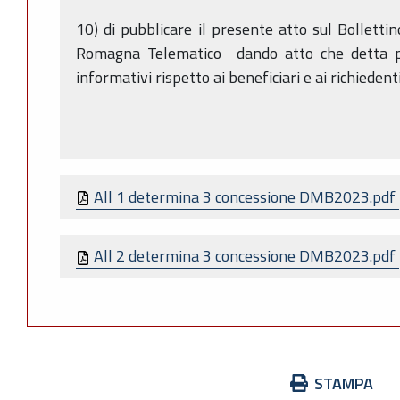
10) di pubblicare il presente atto sul Bollettin
Romagna Telematico dando atto che detta pu
informativi rispetto ai beneficiari e ai richiedenti
All 1 determina 3 concessione DMB2023.pdf
All 2 determina 3 concessione DMB2023.pdf
Azioni
STAMPA