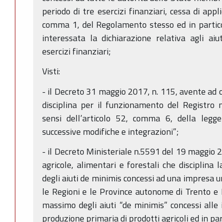
periodo di tre esercizi finanziari, cessa di appl
comma 1, del Regolamento stesso ed in partico
interessata la dichiarazione relativa agli aiu
esercizi finanziari;
Visti:
- il Decreto 31 maggio 2017, n. 115, avente ad
disciplina per il funzionamento del Registro na
sensi dell’articolo 52, comma 6, della leg
successive modifiche e integrazioni”;
- il Decreto Ministeriale n.5591 del 19 maggio 2
agricole, alimentari e forestali che disciplina 
degli aiuti de minimis concessi ad una impresa un
le Regioni e le Province autonome di Trento e
massimo degli aiuti “de minimis” concessi alle 
produzione primaria di prodotti agricoli ed in par