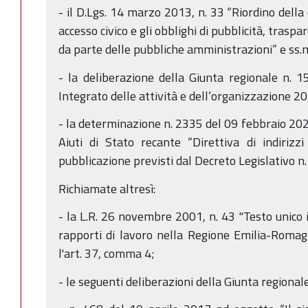
- il D.Lgs. 14 marzo 2013, n. 33 “Riordino della d
accesso civico e gli obblighi di pubblicità, trasp
da parte delle pubbliche amministrazioni” e ss.m
- la deliberazione della Giunta regionale n. 
Integrato delle attività e dell’organizzazione 
- la determinazione n. 2335 del 09 febbraio 2022
Aiuti di Stato recante “Direttiva di indirizzi 
pubblicazione previsti dal Decreto Legislativo n
Richiamate altresì:
- la L.R. 26 novembre 2001, n. 43 "Testo unico 
rapporti di lavoro nella Regione Emilia-Romagna
l'art. 37, comma 4;
- le seguenti deliberazioni della Giunta regionale