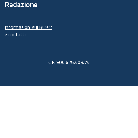
Redazione
Informazioni sul Burert
e contatti
C.F. 800.625.903.79