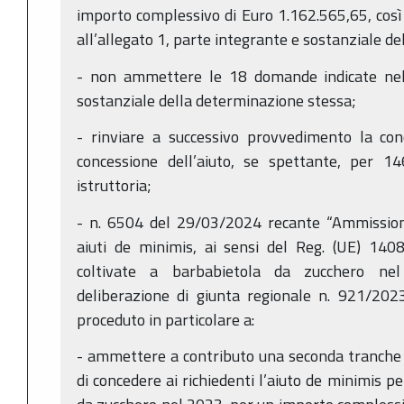
importo complessivo di Euro 1.162.565,65, così 
all’allegato 1, parte integrante e sostanziale d
- non ammettere le 18 domande indicate nell
sostanziale della determinazione stessa;
- rinviare a successivo provvedimento la con
concessione dell’aiuto, se spettante, per 
istruttoria;
- n. 6504 del 29/03/2024 recante “Ammissio
aiuti de minimis, ai sensi del Reg. (UE) 1408
coltivate a barbabietola da zucchero nel
deliberazione di giunta regionale n. 921/202
proceduto in particolare a:
- ammettere a contributo una seconda tranche 
di concedere ai richiedenti l’aiuto de minimis p