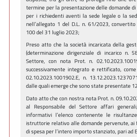
termine per la presentazione delle domande di ai
per i richiedenti aventi la sede legale o la sed
nell’allegato 1 del D.L. n. 61/2023, convertito
100 del 31 luglio 2023;
Preso atto che la società incaricata della gest
(determinazione dirigenziale di incarico n. 
Settore, con nota Prot. n. 02.10.2023.1001
successivamente integrato e rettificato, come 
02.10.2023.1001902.E, n. 13.12.2023.1237071
dalle quali emerge che sono state presentate 
Dato atto che con nostra nota Prot. n. 09.10.2
al Responsabile del Settore affari generali, 
informativi l’elenco contenente le risultanz
istruttorie relativo alle domande pervenute, ai 
di spesa per l’intero importo stanziato, pari ad