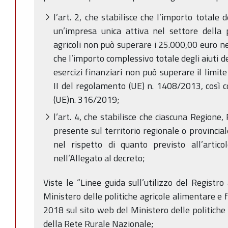
l’art. 2, che stabilisce che l’importo totale 
un’impresa unica attiva nel settore della 
agricoli non può superare i 25.000,00 euro nell
che l’importo complessivo totale degli aiuti de
esercizi finanziari non può superare il limite
II del regolamento (UE) n. 1408/2013, così 
(UE)n. 316/2019;
l’art. 4, che stabilisce che ciascuna Regione
presente sul territorio regionale o provincia
nel rispetto di quanto previsto all’articol
nell’Allegato al decreto;
Viste le “Linee guida sull’utilizzo del Registro
Ministero delle politiche agricole alimentare e f
2018 sul sito web del Ministero delle politiche 
della Rete Rurale Nazionale;