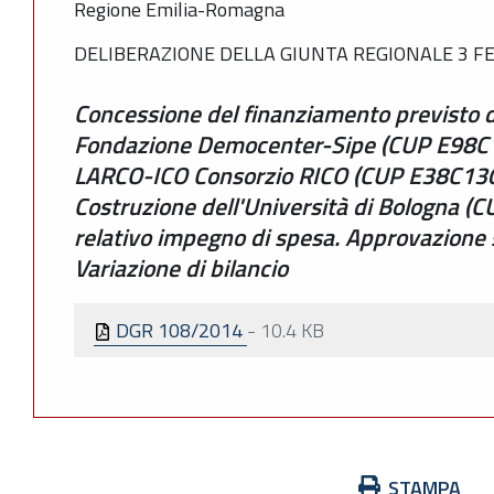
Regione Emilia-Romagna
DELIBERAZIONE DELLA GIUNTA REGIONALE 3 FEB
Concessione del finanziamento previsto
Fondazione Democenter-Sipe (CUP E98C
LARCO-ICO Consorzio RICO (CUP E38C1300
Costruzione dell'Università di Bologna 
relativo impegno di spesa. Approvazione
Variazione di bilancio
DGR 108/2014
-
10.4 KB
Azioni
STAMPA