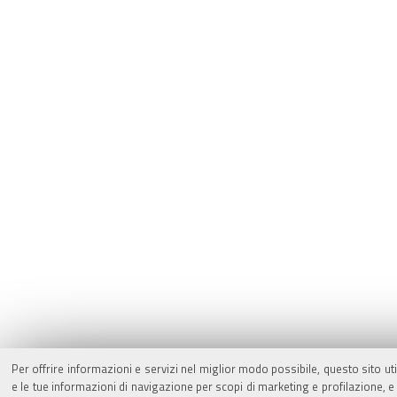
Per offrire informazioni e servizi nel miglior modo possibile, questo sito ut
e le tue informazioni di navigazione per scopi di marketing e profilazione,