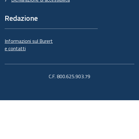
Redazione
Informazioni sul Burert
e contatti
C.F. 800.625.903.79