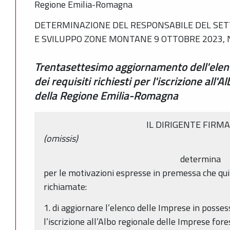
Regione Emilia-Romagna
DETERMINAZIONE DEL RESPONSABILE DEL SET
E SVILUPPO ZONE MONTANE 9 OTTOBRE 2023, N
Trentasettesimo aggiornamento dell'elen
dei requisiti richiesti per l'iscrizione all'
della Regione Emilia-Romagna
IL DIRIGENTE FIRM
(omissis)
determina
per le motivazioni espresse in premessa che qu
richiamate:
1. di aggiornare l’elenco delle Imprese in possesso
l’iscrizione all’Albo regionale delle Imprese fore