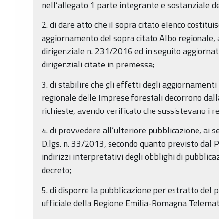
nell’allegato 1 parte integrante e sostanziale 
2. di dare atto che il sopra citato elenco costitui
aggiornamento del sopra citato Albo regionale,
dirigenziale n. 231/2016 ed in seguito aggiorna
dirigenziali citate in premessa;
3. di stabilire che gli effetti degli aggiornamenti 
regionale delle Imprese forestali decorrono dall
richieste, avendo verificato che sussistevano i re
4. di provvedere all’ulteriore pubblicazione, ai se
D.lgs. n. 33/2013, secondo quanto previsto dal P
indirizzi interpretativi degli obblighi di pubbli
decreto;
5. di disporre la pubblicazione per estratto del 
ufficiale della Regione Emilia-Romagna Telemat