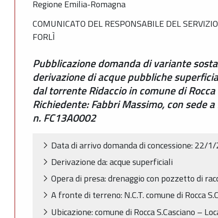
Regione Emilia-Romagna
COMUNICATO DEL RESPONSABILE DEL SERVIZIO
FORLÌ
Pubblicazione domanda di variante sostan
derivazione di acque pubbliche superficia
dal torrente Ridaccio in comune di Rocca
Richiedente: Fabbri Massimo, con sede a 
n. FC13A0002
Data di arrivo domanda di concessione: 22/1
Derivazione da: acque superficiali
Opera di presa: drenaggio con pozzetto di rac
A fronte di terreno: N.C.T. comune di Rocca S.
Ubicazione: comune di Rocca S.Casciano – Loc