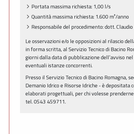
Portata massima richiesta: 1,00 l/s
Quantità massima richiesta: 1.600 m³/anno
Responsabile del procedimento: dott. Claudio 
Le osservazioni e/o le opposizioni al rilascio de
in forma scritta, al Servizio Tecnico di Bacino R
giorni dalla data di pubblicazione dell’avviso nel
eventuali istanze concorrenti.
Presso il Servizio Tecnico di Bacino Romagna, sede
Demanio Idrico e Risorse Idriche - è depositata 
elaborati progettuali, per chi volesse prendern
tel. 0543 459711.