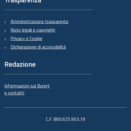
Amministrazione trasparente
Note legali e copyright
Privacy e Cookie
Dichiarazione di accessibilità
Redazione
Informazioni sul Burert
e contatti
C.F. 800.625.903.79