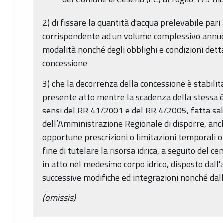
2) di fissare la quantità d'acqua prelevabile pari
corrispondente ad un volume complessivo annuo 
modalità nonché degli obblighi e condizioni dettag
concessione
3) che la decorrenza della concessione è stabilit
presente atto mentre la scadenza della stessa è
sensi del RR 41/2001 e del RR 4/2005, fatta sal
dell’Amministrazione Regionale di disporre, anc
opportune prescrizioni o limitazioni temporali o 
fine di tutelare la risorsa idrica, a seguito del ce
in atto nel medesimo corpo idrico, disposto dall'
successive modifiche ed integrazioni nonché dall
(omissis)