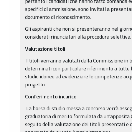
pertanto i candidati che hanno fatto domanda ed 
specifici di ammissione, sono invitati a presenta
documento di riconoscimento.
Gli aspiranti che non si presenteranno nel giorno
considerati rinunciatari alla procedura selettiva.
Valutazione titoli
I titoli verranno valutati dalla Commissione in 
determinati con particolare riferimento a tutte le
studio idonee ad evidenziare le competenze acqu
progetto.
Conferimento incarico
La borsa di studio messa a concorso verrà asseg
graduatoria di merito formulata da un'apposita
seguito della valutazione dei titoli presentati e 