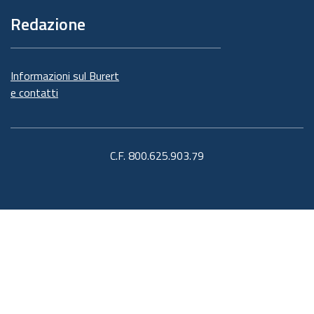
Redazione
Informazioni sul Burert
e contatti
C.F. 800.625.903.79