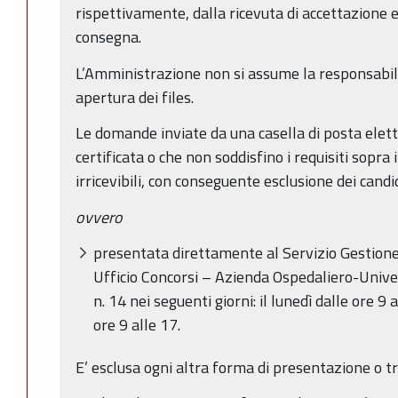
rispettivamente, dalla ricevuta di accettazione e
consegna.
L’Amministrazione non si assume la responsabilit
apertura dei files.
Le domande inviate da una casella di posta elet
certificata o che non soddisfino i requisiti sopra
irricevibili, con conseguente esclusione dei candi
ovvero
presentata direttamente al Servizio Gestione
Ufficio Concorsi – Azienda Ospedaliero-Unive
n. 14 nei seguenti giorni: il lunedì dalle ore 9 
ore 9 alle 17.
E’ esclusa ogni altra forma di presentazione o t