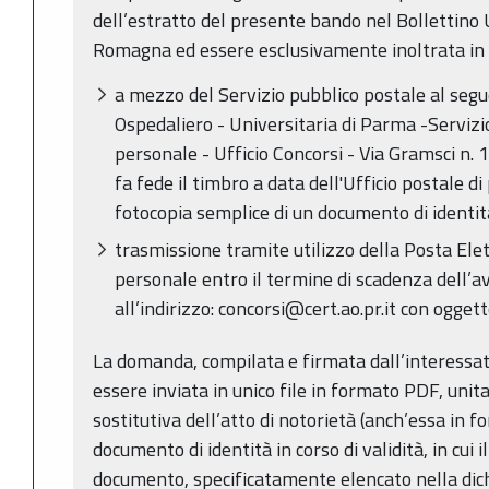
dell’estratto del presente bando nel Bollettino 
Romagna ed essere esclusivamente inoltrata in 
a mezzo del Servizio pubblico postale al segu
Ospedaliero - Universitaria di Parma -Servizi
personale - Ufficio Concorsi - Via Gramsci n.
fa fede il timbro a data dell'Ufficio postale d
fotocopia semplice di un documento di identit
trasmissione tramite utilizzo della Posta Elet
personale entro il termine di scadenza dell’
all’indirizzo: concorsi@cert.ao.pr.it con ogget
La domanda, compilata e firmata dall’interessato 
essere inviata in unico file in formato PDF, uni
sostitutiva dell’atto di notorietà (anch’essa in 
documento di identità in corso di validità, in cui 
documento, specificatamente elencato nella dic