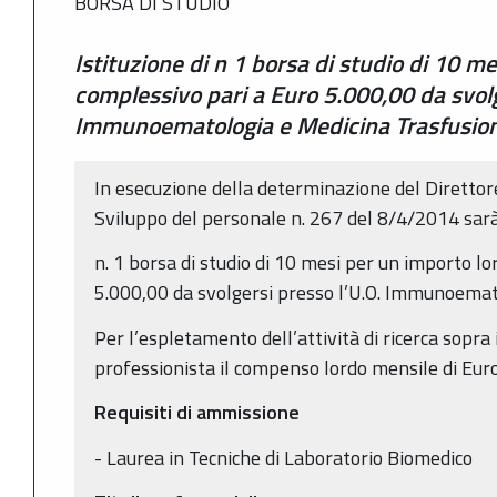
BORSA DI STUDIO
Istituzione di n 1 borsa di studio di 10 m
complessivo pari a Euro 5.000,00 da svolg
Immunoematologia e Medicina Trasfusio
In esecuzione della determinazione del Direttor
Sviluppo del personale n. 267 del 8/4/2014 sarà 
n. 1 borsa di studio di 10 mesi per un importo l
5.000,00 da svolgersi presso l’U.O. Immunoemat
Per l’espletamento dell’attività di ricerca sopra 
professionista il compenso lordo mensile di Eur
Requisiti di ammissione
- Laurea in Tecniche di Laboratorio Biomedico