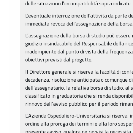
delle situazioni d’incompatibilità sopra indicate.
L'eventuale interruzione dell'attività da parte 
immediata revoca dell'assegnazione della borsa d
L’assegnazione della borsa di studio può essere
giudizio insindacabile del Responsabile della rice
inadempiente dal punto di vista della frequenza
obiettivi previsti dal progetto.
Il Direttore generale si riserva la facoltà di confe
decadenza, risoluzione anticipata o comunque di 
dell’assegnatario, la relativa borsa di studio, a
classificato in graduatoria che si renda disponib
rinnovo dell’avviso pubblico per il periodo rima
L’Azienda Ospedaliero-Universitaria si riserva, i
ordine alla proroga dei termini e alla loro sospe
presente avviso, qualora ne ravvisi la necessità.