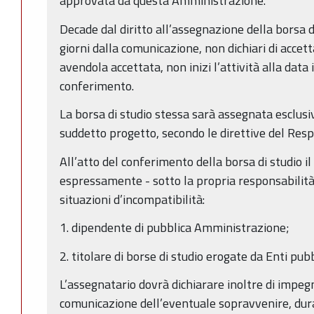
approvata da questa Amministrazione.
Decade dal diritto all’assegnazione della borsa di
giorni dalla comunicazione, non dichiari di accetta
avendola accettata, non inizi l’attività alla data 
conferimento.
La borsa di studio stessa sarà assegnata esclus
suddetto progetto, secondo le direttive del Resp
All’atto del conferimento della borsa di studio il
espressamente - sotto la propria responsabilità
situazioni d’incompatibilità:
1. dipendente di pubblica Amministrazione;
2. titolare di borse di studio erogate da Enti pubb
L’assegnatario dovrà dichiarare inoltre di impe
comunicazione dell’eventuale sopravvenire, dura