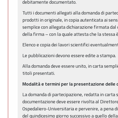
debitamente documentato.
Tutti i documenti allegati alla domanda di part
prodotti in originale, in copia autenticata ai sens
semplice con allegata dichiarazione firmata dal
della firma – con la quale attesta che la stessa 
Elenco e copia dei lavori scientifici eventualment
Le pubblicazioni devono essere edite a stampa.
Alla domanda deve essere unito, in carta semplic
titoli presentati.
Modalità e termini per la presentazione dell
La domanda di partecipazione, redatta in carta s
documentazione deve essere rivolta al Direttor
Ospedaliero-Universitaria e pervenire, a pena di
del quindicesimo giorno successivo a quello dell