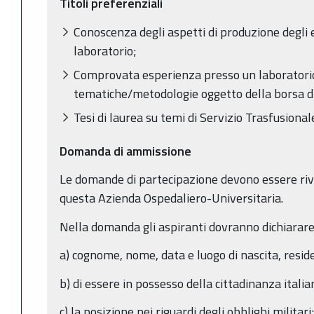
Titoli preferenziali
Conoscenza degli aspetti di produzione degli 
laboratorio;
Comprovata esperienza presso un laboratorio
tematiche/metodologie oggetto della borsa di
Tesi di laurea su temi di Servizio Trasfusional
Domanda di ammissione
Le domande di partecipazione devono essere rivo
questa Azienda Ospedaliero-Universitaria.
Nella domanda gli aspiranti dovranno dichiarare
a) cognome, nome, data e luogo di nascita, resid
b) di essere in possesso della cittadinanza italia
c) la posizione nei riguardi degli obblighi militari