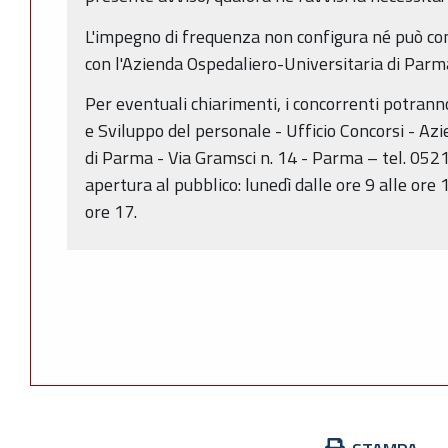
L'impegno di frequenza non configura né può co
con l'Azienda Ospedaliero-Universitaria di Parm
Per eventuali chiarimenti, i concorrenti potranno
e Sviluppo del personale - Ufficio Concorsi - Az
di Parma - Via Gramsci n. 14 - Parma – tel. 052
apertura al pubblico: lunedì dalle ore 9 alle ore 1
ore 17.