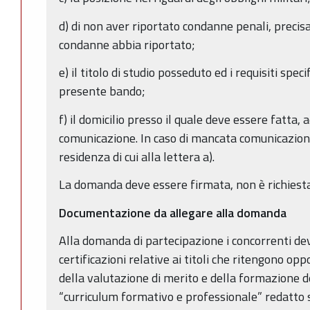
d) di non aver riportato condanne penali, precisa
condanne abbia riportato;
e) il titolo di studio posseduto ed i requisiti spec
presente bando;
f) il domicilio presso il quale deve essere fatta, 
comunicazione. In caso di mancata comunicazione
residenza di cui alla lettera a).
La domanda deve essere firmata, non è richiesta 
Documentazione da allegare alla domanda
Alla domanda di partecipazione i concorrenti de
certificazioni relative ai titoli che ritengono op
della valutazione di merito e della formazione d
“curriculum formativo e professionale” redatto s