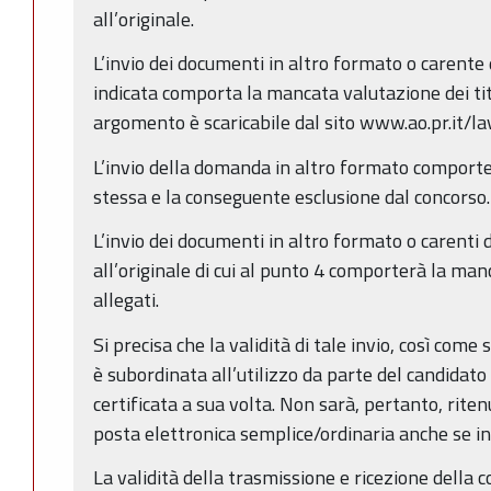
all’originale.
L’invio dei documenti in altro formato o carente
indicata comporta la mancata valutazione dei tito
argomento è scaricabile dal sito www.ao.pr.it/la
L’invio della domanda in altro formato comporter
stessa e la conseguente esclusione dal concorso.
L’invio dei documenti in altro formato o carenti 
all’originale di cui al punto 4 comporterà la manc
allegati.
Si precisa che la validità di tale invio, così come
è subordinata all’utilizzo da parte del candidato 
certificata a sua volta. Non sarà, pertanto, ritenu
posta elettronica semplice/ordinaria anche se in
La validità della trasmissione e ricezione della 