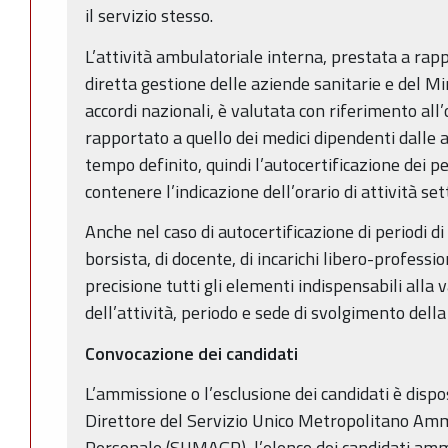
il servizio stesso.
L’attività ambulatoriale interna, prestata a rapp
diretta gestione delle aziende sanitarie e del Mi
accordi nazionali, è valutata con riferimento all
rapportato a quello dei medici dipendenti dalle a
tempo definito, quindi l’autocertificazione dei pe
contenere l’indicazione dell’orario di attività se
Anche nel caso di autocertificazione di periodi di 
borsista, di docente, di incarichi libero-professio
precisione tutti gli elementi indispensabili alla 
dell’attività, periodo e sede di svolgimento della
Convocazione dei candidati
L’ammissione o l’esclusione dei candidati è dis
Direttore del Servizio Unico Metropolitano Ammi
Personale (SUMAGP), l’elenco dei candidati amme