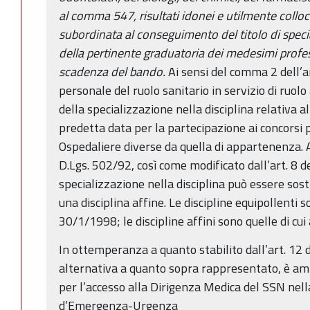
al comma 547, risultati idonei e utilmente colloca
subordinata al conseguimento del titolo di speci
della pertinente graduatoria dei medesimi professi
scadenza del bando.
Ai sensi del comma 2 dell’ar
personale del ruolo sanitario in servizio di ruolo
della specializzazione nella disciplina relativa al
predetta data per la partecipazione ai concorsi p
Ospedaliere diverse da quella di appartenenza. A
D.Lgs. 502/92, così come modificato dall’art. 8 d
specializzazione nella disciplina può essere sost
una disciplina affine. Le discipline equipollenti 
30/1/1998; le discipline affini sono quelle di cu
In ottemperanza a quanto stabilito dall’art. 12 d
alternativa a quanto sopra rappresentato, è am
per l’accesso alla Dirigenza Medica del SSN nell
d’Emergenza-Urgenza