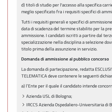
d) titoli di studio per l'accesso alla specifica carr
meglio specificato fra i requisiti specifici di amm
Tutti i requisiti generali e specifici di ammissio
data di scadenza del termine stabilito per la p
ammissione. I candidati iscritti a partire dal terz
specializzazione nella disciplina a selezione do
titolo prima della assunzione in servizio.
Domanda di ammissione al pubblico concorso
La domanda di partecipazione, redatta ESCL
TELEMATICA deve contenere le seguenti dichiar
a) l’Ente per il quale il candidato intende concorr
Azienda USL di Bologna;
IRCCS Azienda Ospedaliero-Universitaria di Bol