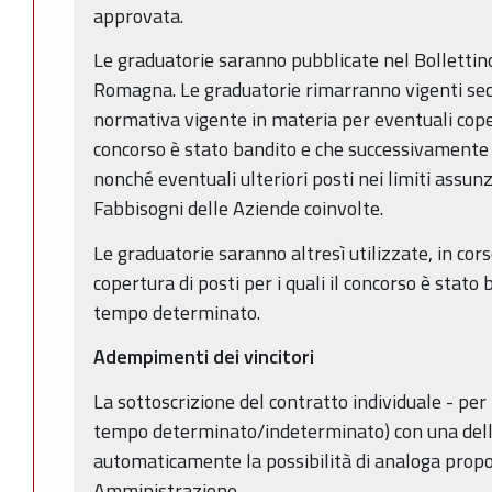
approvata.
Le graduatorie saranno pubblicate nel Bollettino
Romagna. Le graduatorie rimarranno vigenti sec
normativa vigente in materia per eventuali copert
concorso è stato bandito e che successivamente 
nonché eventuali ulteriori posti nei limiti assunzi
Fabbisogni delle Aziende coinvolte.
Le graduatorie saranno altresì utilizzate, in cor
copertura di posti per i quali il concorso è stat
tempo determinato.
Adempimenti dei vincitori
La sottoscrizione del contratto individuale - per 
tempo determinato/indeterminato) con una dell
automaticamente la possibilità di analoga propo
Amministrazione.