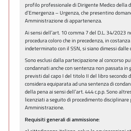
profilo professionale di Dirigente Medico della d
d’Emergenza – Urgenza, che presentino domand
Amministrazione di appartenenza.
Ai sensi dell’art. 10 comma 7 del D.L. 34/2023 
procedura coloro che in precedenza, in costanza
indeterminato con il SSN, si siano dimessi dalle
Sono esclusi dalla partecipazione al concorso pub
condannati anche con sentenza non passata in gi
previsti dal capo I del titolo II del libro secondo 
considera equiparata ad una sentenza di condan
della pena ai sensi dell’art. 444 c.p.p. Sono altre
licenziati a seguito di procedimento disciplinare
Amministrazione.
Requisiti generali di ammissione
: