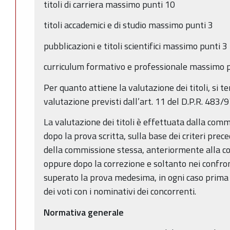
titoli di carriera massimo punti 10
titoli accademici e di studio massimo punti 3
pubblicazioni e titoli scientifici massimo punti 3
curriculum formativo e professionale massimo p
Per quanto attiene la valutazione dei titoli, si ter
valutazione previsti dall’art. 11 del D.P.R. 483/9
La valutazione dei titoli è effettuata dalla com
dopo la prova scritta, sulla base dei criteri pre
della commissione stessa, anteriormente alla cor
oppure dopo la correzione e soltanto nei confro
superato la prova medesima, in ogni caso prima
dei voti con i nominativi dei concorrenti.
Normativa generale