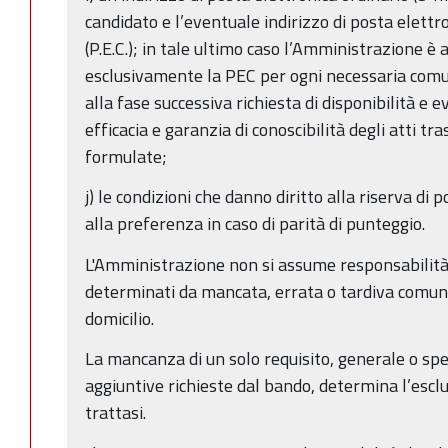
candidato e l’eventuale indirizzo di posta elettr
(P.E.C.); in tale ultimo caso l’Amministrazione è 
esclusivamente la PEC per ogni necessaria comun
alla fase successiva richiesta di disponibilità e
efficacia e garanzia di conoscibilità degli atti tr
formulate;
j) le condizioni che danno diritto alla riserva di
alla preferenza in caso di parità di punteggio.
L'Amministrazione non si assume responsabilità p
determinati da mancata, errata o tardiva comun
domicilio.
La mancanza di un solo requisito, generale o speci
aggiuntive richieste dal bando, determina l’escl
trattasi.