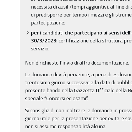
necessità di ausili/tempi aggiuntivi, al fine d
di predisporre per tempo i mezzi e gli strumen
partecipazione;
per i candidati che partecipano ai sensi dell’a
30/3/2023:
certificazione della struttura pres
servizio.
Non è richiesto l’invio di altra documentazione.
La domanda dovrà pervenire, a pena di esclusion
trentesimo giorno successivo alla data di pubblic
presente bando nella Gazzetta Ufficiale della R
speciale “Concorsi ed esami”.
Si consiglia di non inoltrare la domanda in pross
giorno utile per la presentazione per evitare sov
non si assume responsabilità alcuna.