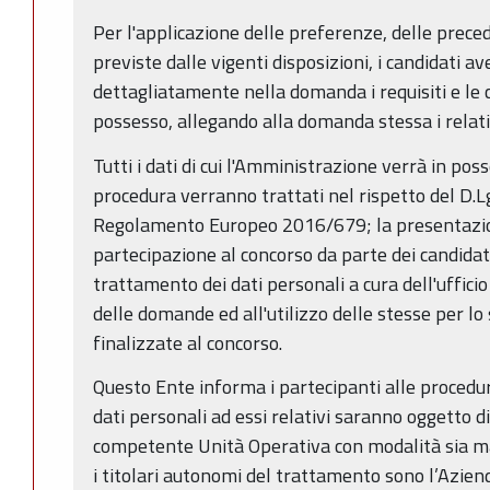
Per l'applicazione delle preferenze, delle preced
previste dalle vigenti disposizioni, i candidati a
dettagliatamente nella domanda i requisiti e le con
possesso, allegando alla domanda stessa i relat
Tutti i dati di cui l'Amministrazione verrà in po
procedura verranno trattati nel rispetto del D.L
Regolamento Europeo 2016/679; la presentazio
partecipazione al concorso da parte dei candidati
trattamento dei dati personali a cura dell'uffic
delle domande ed all'utilizzo delle stesse per l
finalizzate al concorso.
Questo Ente informa i partecipanti alle procedur
dati personali ad essi relativi saranno oggetto 
competente Unità Operativa con modalità sia m
i titolari autonomi del trattamento sono l’Azien