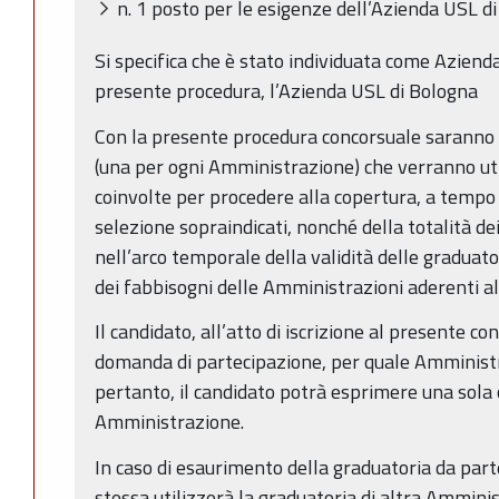
n. 1 posto per le esigenze dell’Azienda USL d
Si specifica che è stato individuata come Azienda
presente procedura, l’Azienda USL di Bologna
Con la presente procedura concorsuale saranno 
(una per ogni Amministrazione) che verranno ut
coinvolte per procedere alla copertura, a tempo 
selezione sopraindicati, nonché della totalità de
nell’arco temporale della validità delle graduator
dei fabbisogni delle Amministrazioni aderenti a
Il candidato, all’atto di iscrizione al presente co
domanda di partecipazione, per quale Amminist
pertanto, il candidato potrà esprimere una sola
Amministrazione.
In caso di esaurimento della graduatoria da part
stessa utilizzerà la graduatoria di altra Ammini