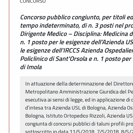
CONCORSO
Concorso pubblico congiunto, per titoli ed
tempo indeterminato, di n. 3 posti nel pro
Dirigente Medico – Disciplina: Medicina 
n. 1 posto per le esigenze dell’Azienda US
le esigenze dell’IRCCS Azienda Ospedalie
Policlinico di Sant'Orsola e n. 1 posto pe
di Imola
In attuazione della determinazione del Direttore
Metropolitano Amministrazione Giuridica del P
esecutiva ai sensi di legge, ed in applicazione di
d’intesa tra Azienda USL di Bologna, Azienda Os
Bologna, Istituto Ortopedico Rizzoli, Azienda US
congiunta di concorsi pubblici di taluni profili pr
sottoscritto in data 11/5/2018, 7/5/2018, 8/5/