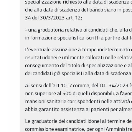
specializzazione richiesto alla data di scadenza 
che alla data di scadenza del bando siano in posses
34 del 30/3/2023 art. 12;
- una graduatoria relativa ai candidati che, alla
in formazione specialistica iscritti a partire dal 
L’eventuale assunzione a tempo indeterminato de
risultati idonei e utilmente collocati nelle relat
conseguimento del titolo di specializzazione e a
dei candidati già specialisti alla data di scadenza
Ai sensi dell’art 10, 7 comma, del D.L. 34/2023 è
non superiore al 50% di quelli disponibili, a fav
mansioni sanitarie corrispondenti nelle attività d
abbia garantito assistenza ai pazienti per almen
Le graduatorie dei candidati idonei al termine de
commissione esaminatrice, per ogni Amministrazio