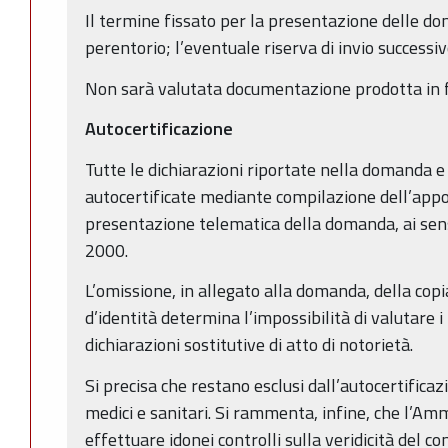
Il termine fissato per la presentazione delle d
perentorio; l’eventuale riserva di invio successiv
Non sarà valutata documentazione prodotta in 
Autocertificazione
Tutte le dichiarazioni riportate nella domanda 
autocertificate mediante compilazione dell’appos
presentazione telematica della domanda, ai sens
2000.
L’omissione, in allegato alla domanda, della cop
d’identità determina l’impossibilità di valutare i 
dichiarazioni sostitutive di atto di notorietà.
Si precisa che restano esclusi dall’autocertificazion
medici e sanitari. Si rammenta, infine, che l’Am
effettuare idonei controlli sulla veridicità del c