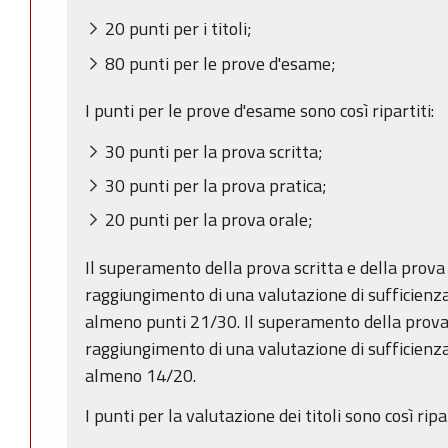
20 punti per i titoli;
80 punti per le prove d'esame;
I punti per le prove d'esame sono così ripartiti:
30 punti per la prova scritta;
30 punti per la prova pratica;
20 punti per la prova orale;
Il superamento della prova scritta e della prova
raggiungimento di una valutazione di sufficienza
almeno punti 21/30. Il superamento della prova
raggiungimento di una valutazione di sufficienza
almeno 14/20.
I punti per la valutazione dei titoli sono così ripar