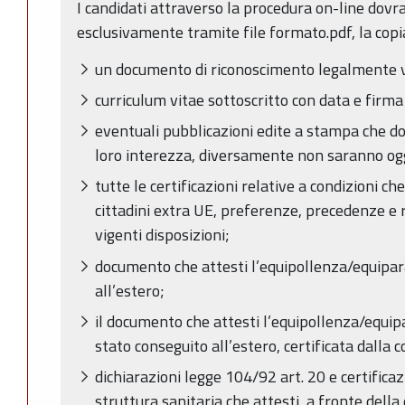
I candidati attraverso la procedura on-line dov
esclusivamente tramite file formato.pdf, la copia 
un documento di riconoscimento legalmente v
curriculum vitae sottoscritto con data e firma
eventuali pubblicazioni edite a stampa che d
loro interezza, diversamente non saranno ogg
tutte le certificazioni relative a condizioni 
cittadini extra UE, preferenze, precedenze e r
vigenti disposizioni;
documento che attesti l’equipollenza/equipar
all’estero;
il documento che attesti l’equipollenza/equipar
stato conseguito all’estero, certificata dalla
dichiarazioni legge 104/92 art. 20 e certificaz
struttura sanitaria che attesti, a fronte della 