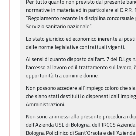
Per tutto quanto non previsto dal presente bando
normative in materia ed in particolare al D.P.R.
“Regolamento recante la disciplina concorsuale p
Servizio sanitario nazionale”.
Lo stato giuridico ed economico inerente ai post
dalle norme legislative contrattuali vigenti.
Ai sensi di quanto disposto dall'art. 7 del D.Lgs
l'accesso al lavoro ed il trattamento sul lavoro, 
opportunità tra uomini e donne.
Non possono accedere all’impiego coloro che sian
che siano stati destituiti o dispensati dall’impie
Amministrazioni.
Non sono ammessi alla presente procedura i di
dell’Azienda USL di Bologna, dell’IRCCS Azienda
Bologna Policlinico di Sant’Orsola e dell’Azienda