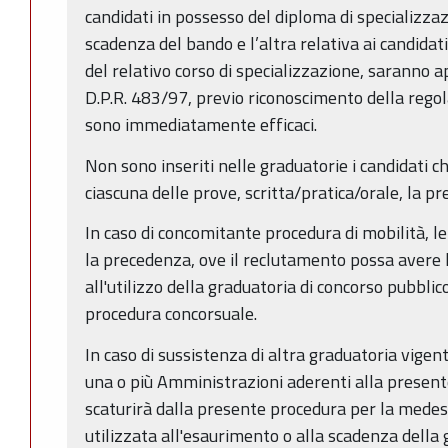
candidati in possesso del diploma di specializzaz
scadenza del bando e l’altra relativa ai candidati
del relativo corso di specializzazione, saranno ap
D.P.R. 483/97, previo riconoscimento della regola
sono immediatamente efficaci.
Non sono inseriti nelle graduatorie i candidati 
ciascuna delle prove, scritta/pratica/orale, la pr
In caso di concomitante procedura di mobilità, l
la precedenza, ove il reclutamento possa avere l
all'utilizzo della graduatoria di concorso pubbli
procedura concorsuale.
In caso di sussistenza di altra graduatoria vigente
una o più Amministrazioni aderenti alla present
scaturirà dalla presente procedura per la med
utilizzata all'esaurimento o alla scadenza dell