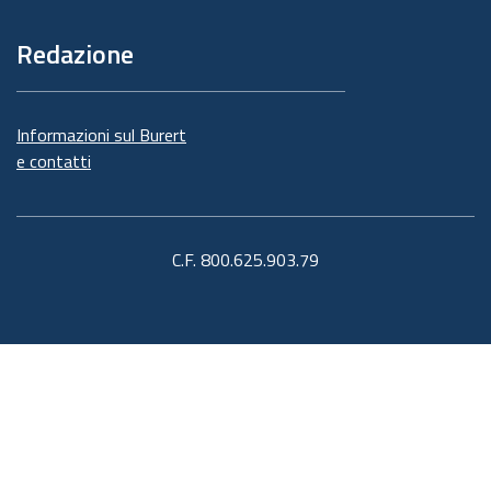
Redazione
Informazioni sul Burert
e contatti
C.F. 800.625.903.79