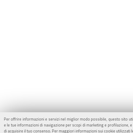
Per offrire informazioni e servizi nel miglior modo possibile, questo sito ut
e le tue informazioni di navigazione per scopi di marketing e profilazione,
di acquisire il tuo consenso. Per maggiori informazioni sui cookie utilizzati 