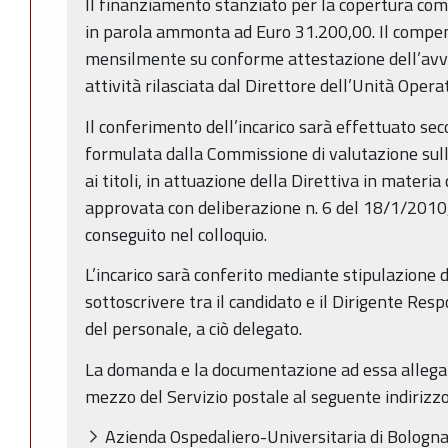
Il finanziamento stanziato per la copertura com
in parola ammonta ad Euro 31.200,00. Il compen
mensilmente su conforme attestazione dell’avve
attività rilasciata dal Direttore dell’Unità Operat
Il conferimento dell’incarico sarà effettuato sec
formulata dalla Commissione di valutazione sull
ai titoli, in attuazione della Direttiva in materi
approvata con deliberazione n. 6 del 18/1/2010
conseguito nel colloquio.
L’incarico sarà conferito mediante stipulazione di
sottoscrivere tra il candidato e il Dirigente Re
del personale, a ciò delegato.
La domanda e la documentazione ad essa allegat
mezzo del Servizio postale al seguente indirizzo
Azienda Ospedaliero-Universitaria di Bologna 