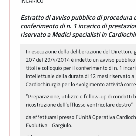
INCARICO
Estratto di avviso pubblico di procedura 
conferimento di n. 1 incarico di prestazio
riservato a Medici specialisti in Cardiochi
In esecuzione della deliberazione del Direttore 
207 del 29/4/2014 è indetto un avviso pubblico
titoli e colloquio per il conferimento di n. 1 inca
intellettuale della durata di 12 mesi riservato a 
Cardiochirurgia per lo svolgimento attività cor
“Preparazione, utilizzo e follow-up di condotti 
ricostruzione dell’efflusso ventricolare destro”
da effettuarsi presso l’Unità Operativa Cardiochi
Evolutiva - Gargiulo.