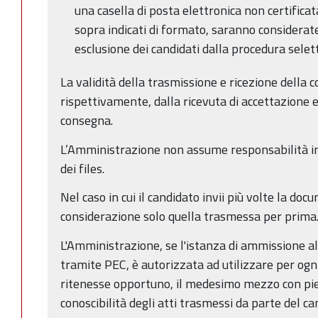
una casella di posta elettronica non certificat
sopra indicati di formato, saranno considerate
esclusione dei candidati dalla procedura selett
La validità della trasmissione e ricezione della 
rispettivamente, dalla ricevuta di accettazione e
consegna.
L’Amministrazione non assume responsabilità in 
dei files.
Nel caso in cui il candidato invii più volte la doc
considerazione solo quella trasmessa per prima
L'Amministrazione, se l'istanza di ammissione a
tramite PEC, è autorizzata ad utilizzare per ogn
ritenesse opportuno, il medesimo mezzo con pien
conoscibilità degli atti trasmessi da parte del ca