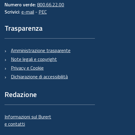
Numero verde:
800.66.22.00
Scrivici
:
e-mail
-
PEC
Trasparenza
Amministrazione trasparente
Note legali e copyright
Privacy e Cookie
Dichiarazione di accessibilità
Redazione
Informazioni sul Burert
e contatti