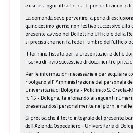
è esclusa ogni altra forma di presentazione o di
La domanda deve pervenire, a pena di esclusione
quindicesimo giorno non festivo successivo alla 
presente avviso nel Bollettino Ufficiale della R
si precisa che non fa fede il timbro dell’ufficio 
Il termine fissato per la presentazione delle d
riserva di invio successivo di documenti è priva di
Per le informazioni necessarie e per acquisire cop
rivolgano all’ Amministrazione del personale de
Universitaria di Bologna - Policlinico S. Orsola-
n. 15 - Bologna, telefonando ai seguenti numer
presentandosi personalmente nei giorni e nelle 
Si precisa che il testo integrale del presente ban
dell’Azienda Ospedaliero - Universitaria di Bolo