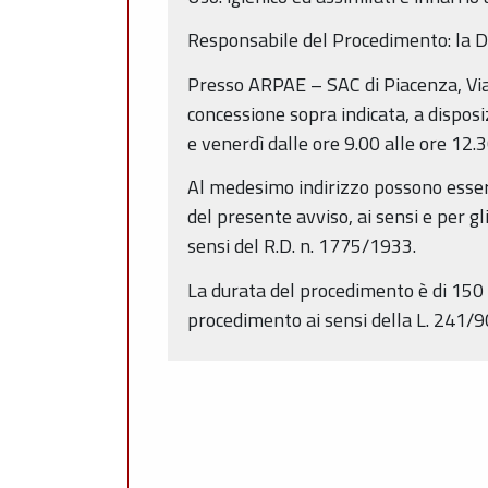
Responsabile del Procedimento: la Di
Presso ARPAE – SAC di Piacenza, Via
concessione sopra indicata, a disposi
e venerdì dalle ore 9.00 alle ore 12.3
Al medesimo indirizzo possono essere
del presente avviso, ai sensi e per gl
sensi del R.D. n. 1775/1933.
La durata del procedimento è di 150 g
procedimento ai sensi della L. 241/9