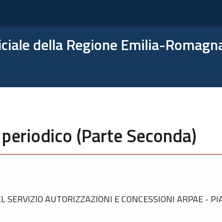
ficiale della Regione Emilia-Romagn
 periodico (Parte Seconda)
 SERVIZIO AUTORIZZAZIONI E CONCESSIONI ARPAE - P