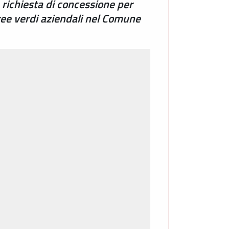
 richiesta di concessione per
aree verdi aziendali nel Comune