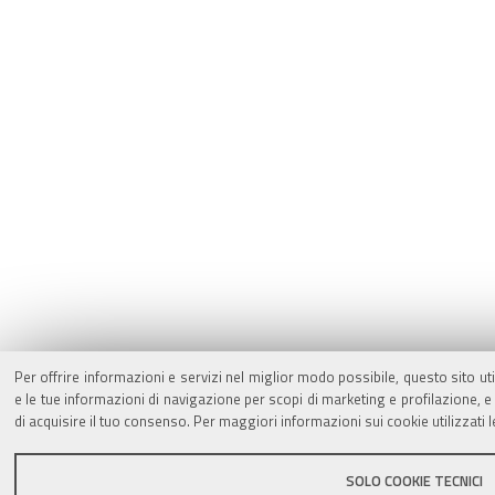
Per offrire informazioni e servizi nel miglior modo possibile, questo sito ut
e le tue informazioni di navigazione per scopi di marketing e profilazione,
di acquisire il tuo consenso. Per maggiori informazioni sui cookie utilizzati 
SOLO COOKIE TECNICI