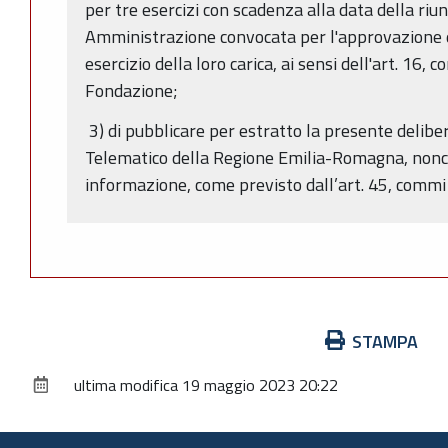
per tre esercizi con scadenza alla data della riun
Amministrazione convocata per l'approvazione de
esercizio della loro carica, ai sensi dell'art. 16,
Fondazione;
3) di pubblicare per estratto la presente deliber
Telematico della Regione Emilia-Romagna, nonché
informazione, come previsto dall’art. 45, commi 
Azioni
STAMPA
sul
ultima modifica
19 maggio 2023 20:22
documento