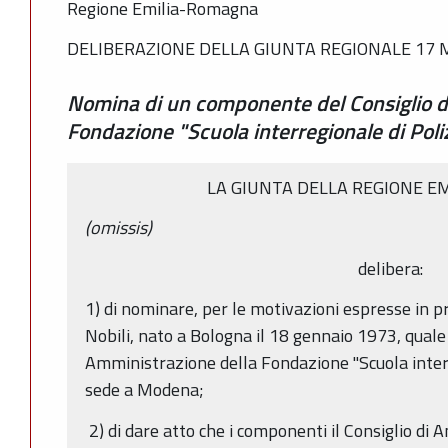
Regione Emilia-Romagna
DELIBERAZIONE DELLA GIUNTA REGIONALE 17 M
Nomina di un componente del Consiglio d
Fondazione "Scuola interregionale di Poli
LA GIUNTA DELLA REGIONE E
(omissis)
delibera:
1) di nominare, per le motivazioni espresse in pr
Nobili, nato a Bologna il 18 gennaio 1973, qual
Amministrazione della Fondazione "Scuola interr
sede a Modena;
2) di dare atto che i componenti il Consiglio di 