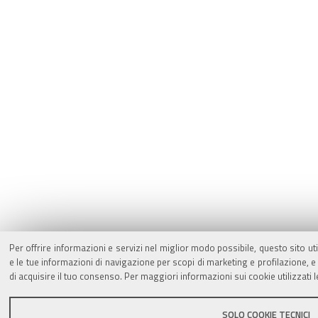
Per offrire informazioni e servizi nel miglior modo possibile, questo sito ut
e le tue informazioni di navigazione per scopi di marketing e profilazione,
di acquisire il tuo consenso. Per maggiori informazioni sui cookie utilizzati 
SOLO COOKIE TECNICI