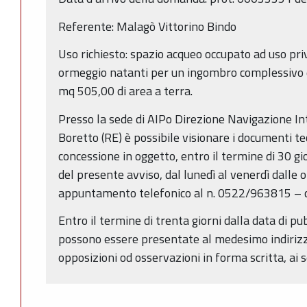
Referente: Malagò Vittorino Bindo
Uso richiesto: spazio acqueo occupato ad uso priv
ormeggio natanti per un ingombro complessivo d
mq 505,00 di area a terra.
Presso la sede di AIPo Direzione Navigazione Int
Boretto (RE) è possibile visionare i documenti te
concessione in oggetto, entro il termine di 30 gi
del presente avviso, dal lunedì al venerdì dalle 
appuntamento telefonico al n. 0522/963815 – 
Entro il termine di trenta giorni dalla data di p
possono essere presentate al medesimo indiriz
opposizioni od osservazioni in forma scritta, ai se