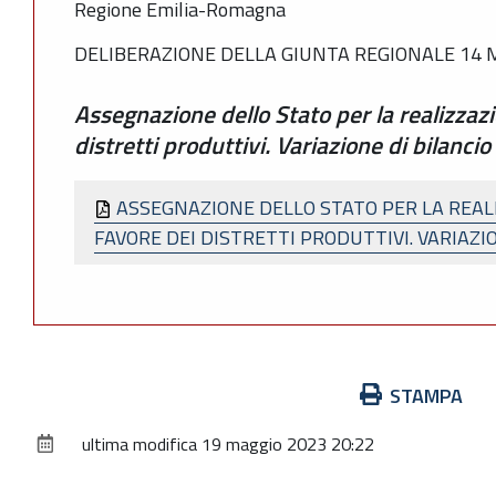
Regione Emilia-Romagna
DELIBERAZIONE DELLA GIUNTA REGIONALE 14 M
Assegnazione dello Stato per la realizzazi
distretti produttivi. Variazione di bilancio
ASSEGNAZIONE DELLO STATO PER LA REALI
FAVORE DEI DISTRETTI PRODUTTIVI. VARIAZI
Azioni
STAMPA
sul
ultima modifica
19 maggio 2023 20:22
documento