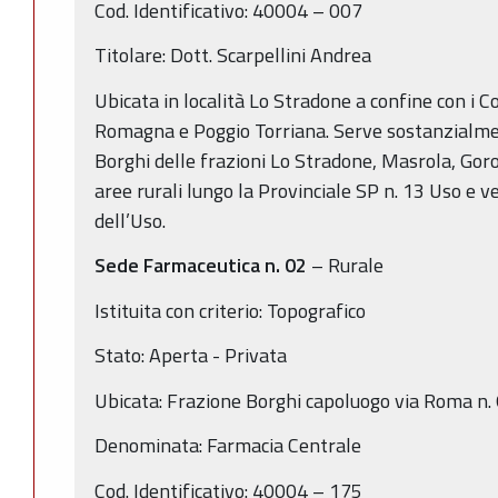
Cod. Identificativo: 40004 – 007
Titolare: Dott. Scarpellini Andrea
Ubicata in località Lo Stradone a confine con i 
Romagna e Poggio Torriana. Serve sostanzialmen
Borghi delle frazioni Lo Stradone, Masrola, Gorol
aree rurali lungo la Provinciale SP n. 13 Uso e v
dell’Uso.
Sede Farmaceutica n. 02
– Rurale
Istituita con criterio: Topografico
Stato: Aperta - Privata
Ubicata: Frazione Borghi capoluogo via Roma n.
Denominata: Farmacia Centrale
Cod. Identificativo: 40004 – 175