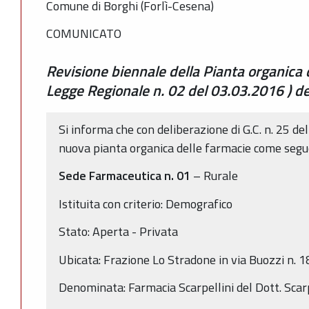
Comune di Borghi (Forlì-Cesena)
COMUNICATO
Revisione biennale della Pianta organica 
Legge Regionale n. 02 del 03.03.2016 ) d
Si informa che con deliberazione di G.C. n. 25 de
nuova pianta organica delle farmacie come segu
Sede Farmaceutica n. 01
– Rurale
Istituita con criterio: Demografico
Stato: Aperta - Privata
Ubicata: Frazione Lo Stradone in via Buozzi n. 1
Denominata: Farmacia Scarpellini del Dott. Scar