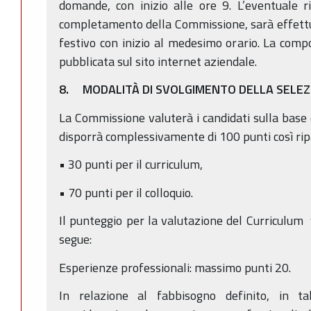
domande, con inizio alle ore 9. L’eventuale ri
completamento della Commissione, sarà effettu
festivo con inizio al medesimo orario. La com
pubblicata sul sito internet aziendale.
8. MODALITÀ DI SVOLGIMENTO DELLA SELEZI
La Commissione valuterà i candidati sulla base d
disporrà complessivamente di 100 punti così ripa
• 30 punti per il curriculum,
• 70 punti per il colloquio.
Il punteggio per la valutazione del Curriculum 
segue:
Esperienze professionali: massimo punti 20.
In relazione al fabbisogno definito, in t