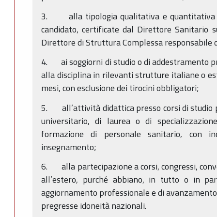
3. alla tipologia qualitativa e quantitativa 
candidato, certificate dal Direttore Sanitario 
Direttore di Struttura Complessa responsabile d
4. ai soggiorni di studio o di addestramento pro
alla disciplina in rilevanti strutture italiane o e
mesi, con esclusione dei tirocini obbligatori;
5. all’attività didattica presso corsi di studio
universitario, di laurea o di specializzazio
formazione di personale sanitario, con in
insegnamento;
6. alla partecipazione a corsi, congressi, conv
all’estero, purché abbiano, in tutto o in par
aggiornamento professionale e di avanzamento di
pregresse idoneità nazionali.