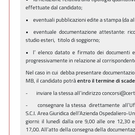
effettuate dal candidato;
• eventuali pubblicazioni edite a stampa (da alle
• eventuale documentazione attestante: ricon
studio esteri, titolo di soggiorno;
• l’ elenco datato e firmato dei documenti e 
progressivamente in relazione al corrispondent
Nel caso in cui debba presentare documentazio
MB, il candidato potrà
entro il termine di scad
- inviare la stessa all’indirizzo concorsi@cert.a
- consegnare la stessa direttamente all’Uffici
S.C.I. Area Giuridica dell’Azienda Ospedaliero-U
giorni: il lunedì dalla ore 9,00 alle ore 12,30 e
17,00. All’atto della consegna della documentazi