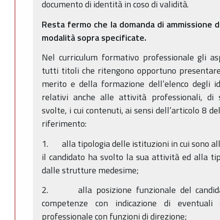
documento di identità in coso di validità.
Resta fermo che la domanda di ammissione d
modalità sopra specificate.
Nel curriculum formativo professionale gli as
tutti titoli che ritengono opportuno presentare 
merito e della formazione dell’elenco degli i
relativi anche alle attività professionali, di 
svolte, i cui contenuti, ai sensi dell’articolo 8
riferimento:
1. alla tipologia delle istituzioni in cui sono al
il candidato ha svolto la sua attività ed alla t
dalle strutture medesime;
2. alla posizione funzionale del candidat
competenze con indicazione di eventuali s
professionale con funzioni di direzione;