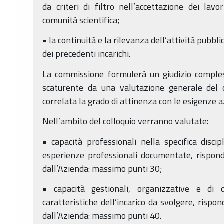
da criteri di filtro nell’accettazione dei lav
comunità scientifica;
• la continuità e la rilevanza dell’attività pubblic
dei precedenti incarichi.
La commissione formulerà un giudizio comple
scaturente da una valutazione generale del c
correlata la grado di attinenza con le esigenze a
Nell’ambito del colloquio verranno valutate:
• capacità professionali nella specifica disci
esperienze professionali documentate, rispon
dall’Azienda: massimo punti 30;
• capacità gestionali, organizzative e di 
caratteristiche dell’incarico da svolgere, risp
dall’Azienda: massimo punti 40.