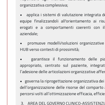
organizzativa complessiva;
• applica i sistemi di valutazione integrata de
equipe finalizzandoli all'orientamento ai risu
erogati e a comportamenti coerenti con il
aziendale;
• promuove modelli/soluzioni organizzative d
HUB verso contesti di prossimità;
• garantisce il funzionamento delle pia
appropriato, centrato sul paziente, integrat
l’adesione delle articolazioni organizzative affe
• governa la riprogettazione organizzativa dei 
dell’organizzazione delle risorse del comparto 
percorsi volti all’ottimizzazione efficacia, effic
3. AREA DEL GOVERNO CLINICO-ASSISTENZIA