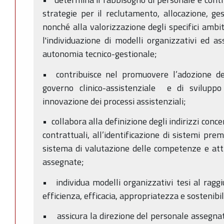
strategie per il reclutamento, allocazione, ges
nonché alla valorizzazione degli specifici ambi
l'individuazione di modelli organizzativi ed as
autonomia tecnico-gestionale;
• contribuisce nel promuovere l’adozione de
governo clinico-assistenziale e di svilupp
innovazione dei processi assistenziali;
• collabora alla definizione degli indirizzi concer
contrattuali, all’identificazione di sistemi prem
sistema di valutazione delle competenze e attiv
assegnate;
• individua modelli organizzativi tesi al raggi
efficienza, efficacia, appropriatezza e sostenibil
• assicura la direzione del personale assegnato