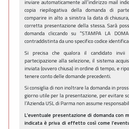
inviare automaticamente all’indirizzo mail indi
copia riepilogativa della domanda di parte
comparire in alto a sinistra la data di chiusur
corretta presentazione della stessa. Sarà poss
domanda cliccando su “STAMPA LA DOMAN
contraddistinta da uno specifico codice identifica
Si precisa che qualora il candidato invii
partecipazione alla selezione, il sistema acqu
inviata (ovvero chiusa) in ordine di tempo, e ripo
tenere conto delle domande precedenti.
Si consiglia di non inoltrare la domanda in pross
giorno utile per la presentazione, per evitare so
l’Azienda USL di Parma non assume responsabili
L’eventuale presentazione di domanda con mo
indicata è priva di effetto così come l’event