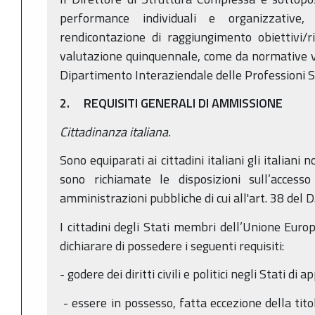
performance individuali e organizzative
rendicontazione di raggiungimento obiettivi/ri
valutazione quinquennale, come da normative vi
Dipartimento Interaziendale delle Professioni S
2. REQUISITI GENERALI DI AMMISSIONE
Cittadinanza italiana.
Sono equiparati ai cittadini italiani gli italian
sono richiamate le disposizioni sull’access
amministrazioni pubbliche di cui all'art. 38 del D
I cittadini degli Stati membri dell’Unione Euro
dichiarare di possedere i seguenti requisiti:
- godere dei diritti civili e politici negli Stati 
- essere in possesso, fatta eccezione della titol