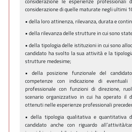
considerazione le esperienze professionali 
considerazione di quelle maturate negli ultimi 1
• della loro attinenza, rilevanza, durata e contin
• della rilevanza delle strutture in cui sono sta
• della tipologia delle istituzioni in cui sono allo
candidato ha svolto la sua attività e la tipolog
strutture medesime;
• della posizione funzionale del candidat
competenze con indicazione di eventuali s
professionale con funzioni di direzione, ruoli
scenario organizzativo in cui ha operato il dir
ottenuti nelle esperienze professionali preceden
• della tipologia qualitativa e quantitativa 
candidato anche con riguardo all’attività/ca