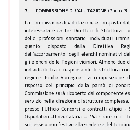
7. COMMISSIONE DI VALUTAZIONE (Par. n. 3 e
La Commissione di valutazione è composta dal 
interessata e da tre Direttori di Struttura Co
delle professioni sanitarie, individuati trami
quanto disposto dalla Direttiva Regio
dall’accorpamento degli elenchi nominativi d
gli elenchi delle Regioni viciniori. Almeno due 
individuati tra i responsabili di struttura co
regione Emilia-Romagna. La composizione d
rispetto del principio della parità di gener
Commissione sarà ricoperto dal componente est
servizio nella direzione di struttura complessa. 
presso l’Ufficio Concorsi e contratti atipici - 
Ospedaliero-Universitaria – Via Gramsci n. 
successivo non festivo alla scadenza del termine