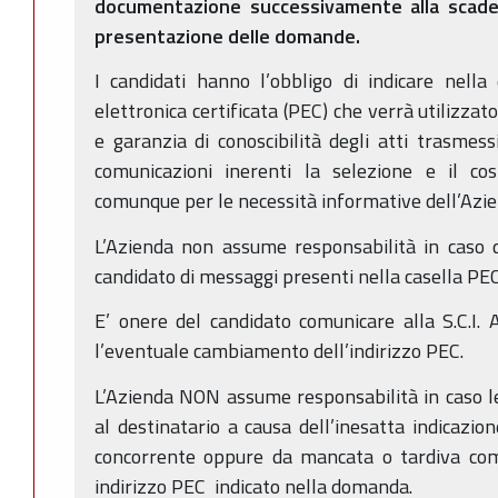
documentazione successivamente alla scade
presentazione delle domande.
I candidati hanno l’obbligo di indicare nell
elettronica certificata (PEC) che verrà utilizzat
e garanzia di conoscibilità degli atti trasmess
comunicazioni inerenti la selezione e il co
comunque per le necessità informative dell’Azie
L’Azienda non assume responsabilità in caso 
candidato di messaggi presenti nella casella PEC
E’ onere del candidato comunicare alla S.C.I. A
l’eventuale cambiamento dell’indirizzo PEC.
L’Azienda NON assume responsabilità in caso 
al destinatario a causa dell’inesatta indicazio
concorrente oppure da mancata o tardiva co
indirizzo PEC indicato nella domanda.