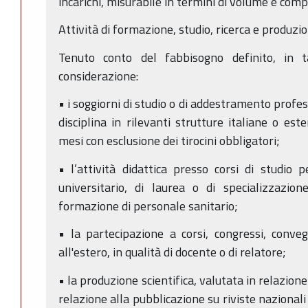
incarichi, misurabile in termini di volume e comp
Attività di formazione, studio, ricerca e produzi
Tenuto conto del fabbisogno definito, in 
considerazione:
• i soggiorni di studio o di addestramento profes
disciplina in rilevanti strutture italiane o est
mesi con esclusione dei tirocini obbligatori;
• l’attività didattica presso corsi di studio
universitario, di laurea o di specializzazio
formazione di personale sanitario;
• la partecipazione a corsi, congressi, conve
all'estero, in qualità di docente o di relatore;
• la produzione scientifica, valutata in relazione 
relazione alla pubblicazione su riviste nazionali