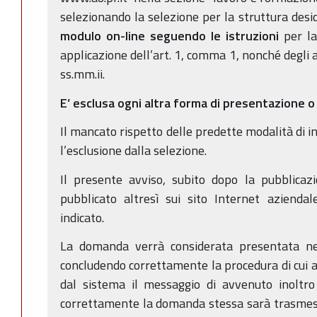
selezionando la selezione per la struttura des
modulo on-line seguendo le istruzioni
per la
applicazione dell’art. 1, comma 1, nonché degli 
ss.mm.ii.
E’ esclusa ogni altra forma di presentazione o
Il mancato rispetto delle predette modalità di 
l’esclusione dalla selezione.
Il presente avviso, subito dopo la pubblicazi
pubblicato altresì sui sito Internet azienda
indicato.
La domanda verrà considerata presentata ne
concludendo correttamente la procedura di cui a
dal sistema il messaggio di avvenuto inoltro
correttamente la domanda stessa sarà trasmes