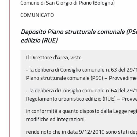
Comune di San Giorgio di Piano (Bologna)
COMUNICATO
Deposito Piano strutturale comunale (PS
edilizio (RUE)
Il Direttore d’Area, viste:
- la delibera di Consiglio comunale n. 63 del 2
Piano strutturale comunale (PSC) – Provvedimen
- la delibera di Consiglio comunale n. 64 del 2
Regolamento urbanistico edilizio (RUE) – Provve
in conformità a quanto disposto dalla Legge reg
modifiche ed integrazioni;
rende noto che in data 9/12/2010 sono stati dep