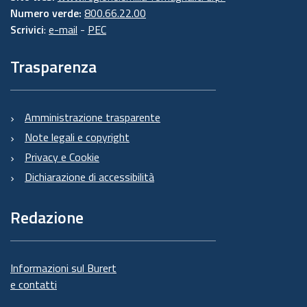
Numero verde:
800.66.22.00
Scrivici
:
e-mail
-
PEC
Trasparenza
Amministrazione trasparente
Note legali e copyright
Privacy e Cookie
Dichiarazione di accessibilità
Redazione
Informazioni sul Burert
e contatti