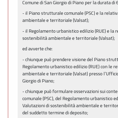
Comune di San Giorgio di Piano per la durata di 6
- il Piano strutturale comunale (PSC) e la relativ
ambientale e territoriale (Valsat);
- il Regolamento urbanistico edilizio (RUE) e la r
sostenibilità ambientale e territoriale (Valsat);
ed avverte che:
- chiunque può prendere visione del Piano strut
Regolamento urbanistico edilizio (RUE) con le rel
ambientale e territoriale (Valsat) presso l’Uffi
Giorgio di Piano;
- chiunque può formulare osservazioni sui conte
comunale (PSC), del Regolamento urbanistico edil
Valutazioni di sostenibilità ambientale e territo
del suddetto termine di deposito;