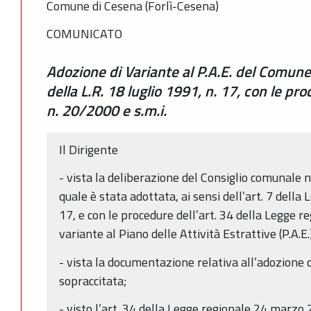
Comune di Cesena (Forlì-Cesena)
COMUNICATO
Adozione di Variante al P.A.E. del Comune 
della L.R. 18 luglio 1991, n. 17, con le pro
n. 20/2000 e s.m.i.
Il Dirigente
- vista la deliberazione del Consiglio comunale n
quale è stata adottata, ai sensi dell’art. 7 della
17, e con le procedure dell’art. 34 della Legge r
variante al Piano delle Attività Estrattive (P.A.
- vista la documentazione relativa all’adozione d
sopraccitata;
- visto l’art. 34 della Legge regionale 24 marzo 