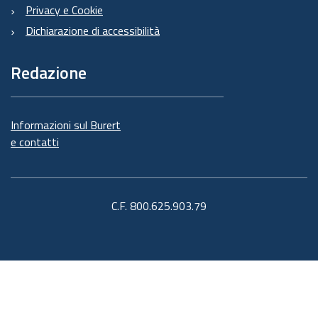
Privacy e Cookie
Dichiarazione di accessibilità
Redazione
Informazioni sul Burert
e contatti
C.F. 800.625.903.79