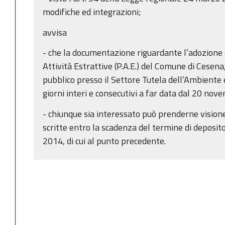
modifiche ed integrazioni;
avvisa
- che la documentazione riguardante l’adozione d
Attività Estrattive (P.A.E.) del Comune di Cesena,
pubblico presso il Settore Tutela dell’Ambiente e
giorni interi e consecutivi a far data dal 20 n
- chiunque sia interessato può prenderne vision
scritte entro la scadenza del termine di deposito
2014, di cui al punto precedente.