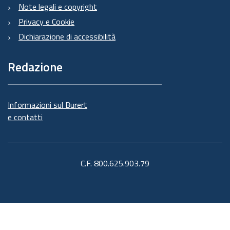
Note legali e copyright
Privacy e Cookie
Dichiarazione di accessibilità
Redazione
Informazioni sul Burert
e contatti
C.F. 800.625.903.79