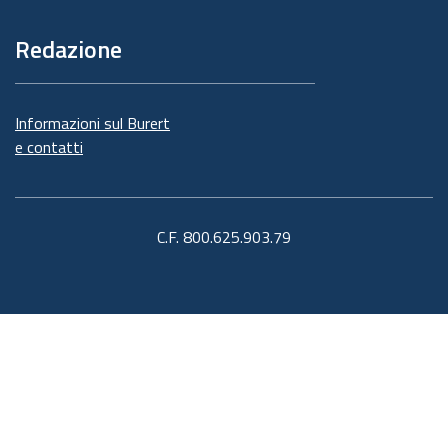
Redazione
Informazioni sul Burert
e contatti
C.F. 800.625.903.79