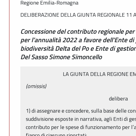
Regione Emilia-Romagna
DELIBERAZIONE DELLA GIUNTA REGIONALE 11 AP
Concessione del contributo regionale per
per l’annualità 2022 a favore dell'Ente di 
biodiversità Delta del Po e Ente di gestio
Del Sasso Simone Simoncello
LA GIUNTA DELLA REGIONE E
(omissis)
delibera
1) di assegnare e concedere, sulla base delle con
suddivisione esposte in narrativa, agli Enti di gest
contributo per le spese di funzionamento per l’
fianco di ciascuno riportati: