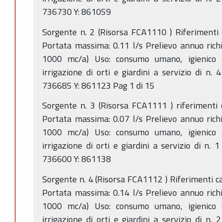
736730 Y: 861059
Sorgente n. 2 (Risorsa FCA1110 ) Riferimenti 
Portata massima: 0.11 l/s Prelievo annuo rich
1000 mc/a) Uso: consumo umano, igienico e
irrigazione di orti e giardini a servizio di n.
736685 Y: 861123 Pag 1 di 15
Sorgente n. 3 (Risorsa FCA1111 ) riferimenti 
Portata massima: 0.07 l/s Prelievo annuo rich
1000 mc/a) Uso: consumo umano, igienico e
irrigazione di orti e giardini a servizio di n.
736600 Y: 861138
Sorgente n. 4 (Risorsa FCA1112 ) Riferimenti c
Portata massima: 0.14 l/s Prelievo annuo rich
1000 mc/a) Uso: consumo umano, igienico e
irrigazione di orti e giardini a servizio di n.