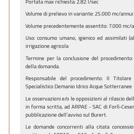
Portata max richiesta: 2.82 l/sec
Volume di prelievo in variante: 25.000 mc/annui
Volume precedentemente assentito: 7.000 mc/a
Uso: consumo umano, igienico ed assimilati (a
irrigazione agricola
Termine per la conclusione del procedimento:
della domanda.
Responsabile del procedimento: Il Titolare 
Specialistico Demanio Idrico Acque Sotterranee
Le osservazioni e/o le opposizioni al rilascio d
in forma scritta, ad ARPAE - SAC di Forlì-Cesen
pubblicazione dell’avviso sul Burert.
Le domande concorrenti alla citata concessi