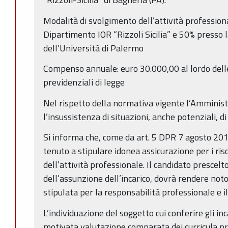
Modalità di svolgimento dell’attività profession
Dipartimento IOR “Rizzoli Sicilia” e 50% presso la
dell’Università di Palermo
Compenso annuale: euro 30.000,00 al lordo delle
previdenziali di legge
Nel rispetto della normativa vigente l’Amministr
l’insussistenza di situazioni, anche potenziali, di 
Si informa che, come da art. 5 DPR 7 agosto 2012
tenuto a stipulare idonea assicurazione per i risc
dell’attività professionale. Il candidato prescel
dell’assunzione dell’incarico, dovrà rendere noto
stipulata per la responsabilità professionale e i
L’individuazione del soggetto cui conferire gli in
motivata valutazione comparata dei curricula pre