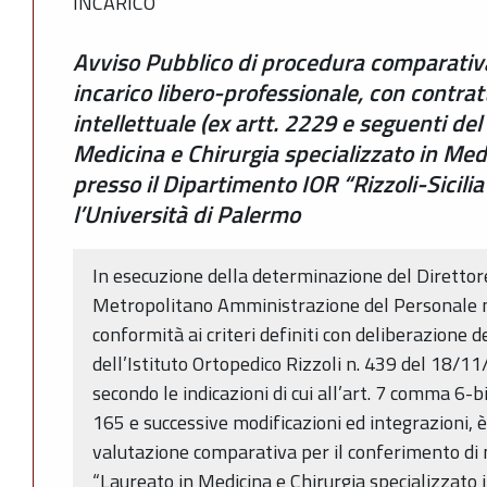
INCARICO
Avviso Pubblico di procedura comparativa 
incarico libero-professionale, con contrat
intellettuale (ex artt. 2229 e seguenti del 
Medicina e Chirurgia specializzato in Medi
presso il Dipartimento IOR “Rizzoli-Sicilia
l’Università di Palermo
In esecuzione della determinazione del Direttor
Metropolitano Amministrazione del Personale n
conformità ai criteri definiti con deliberazione 
dell’Istituto Ortopedico Rizzoli n. 439 del 18/11
secondo le indicazioni di cui all’art. 7 comma 6-b
165 e successive modificazioni ed integrazioni, 
valutazione comparativa per il conferimento di n. 
“Laureato in Medicina e Chirurgia specializzato i