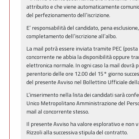
attribuito e che viene automaticamente comuni
del perfezionamento dell’iscrizione.
E’ responsabilità del candidato, pena esclusione,
completamento dell’iscrizione all’albo.
La mail potrà essere inviata tramite PEC (posta e
concorrente ne abbia la disponibilità oppure tra
elettronica normale. In ogni caso la mail dovrà 
perentorio delle ore 12.00 del 15° giorno succes
del presente Avviso nel Bollettino Ufficiale de
L’inserimento nella lista dei candidati sarà conf
Unico Metropolitano Amministrazione del Person
mail al concorrente stesso.
Il presente Avviso ha valore esplorativo e non vi
Rizzoli alla successiva stipula del contratto.