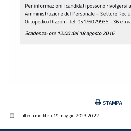
Per informazioni i candidati possono rivolgersi 
Amministrazione del Personale – Settore Recl
Ortopedico Rizzoli - tel. 051/6079935 - 36 e-mai
Scadenza: ore 12.00 del 18 agosto 2016
Azioni
STAMPA
sul
ultima modifica
19 maggio 2023 20:22
documento