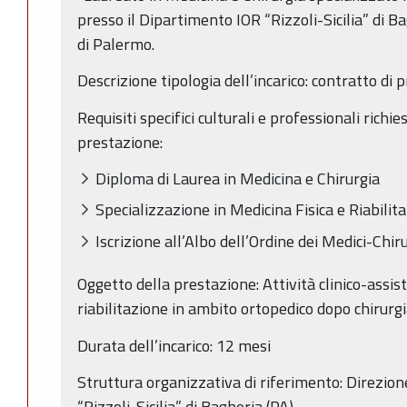
presso il Dipartimento IOR “Rizzoli-Sicilia” di B
di Palermo.
Descrizione tipologia dell’incarico: contratto di 
Requisiti specifici culturali e professionali richi
prestazione:
Diploma di Laurea in Medicina e Chirurgia
Specializzazione in Medicina Fisica e Riabilita
Iscrizione all’Albo dell’Ordine dei Medici-Chir
Oggetto della prestazione: Attività clinico-assist
riabilitazione in ambito ortopedico dopo chirurgi
Durata dell’incarico: 12 mesi
Struttura organizzativa di riferimento: Direzio
“Rizzoli-Sicilia” di Bagheria (PA).