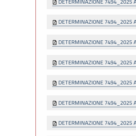
DETERMINAZIONE 7494_2025 
DETERMINAZIONE 7494_2025 
DETERMINAZIONE 7494_2025 
DETERMINAZIONE 7494_2025 
DETERMINAZIONE 7494_2025 A
DETERMINAZIONE 7494_2025 
DETERMINAZIONE 7494_2025 