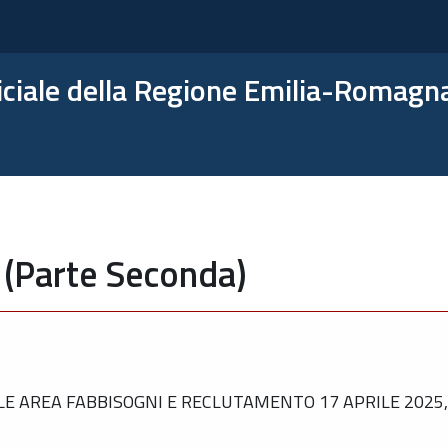
ficiale della Regione Emilia-Romagn
 (Parte Seconda)
 AREA FABBISOGNI E RECLUTAMENTO 17 APRILE 2025, 