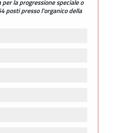
 per la progressione speciale o
54 posti presso l'organico della