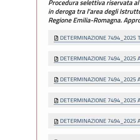
Procedura selettiva riservata a
in deroga tra l'area degli Istrutt
Regione Emilia-Romagna. Approva
DETERMINAZIONE 7494_2025 
DETERMINAZIONE 7494_2025 
DETERMINAZIONE 7494_2025 
DETERMINAZIONE 7494_2025 
DETERMINAZIONE 7494_2025 