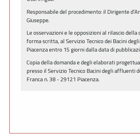
Responsabile del procedimento: il Dirigente d’Ar
Giuseppe.
Le osservazioni e le opposizioni al rilascio dell
forma scritta, al Servizio Tecnico dei Bacini degli
Piacenza entro 15 giorni dalla data di pubblicaz
Copia della domanda e degli elaborati progettual
presso il Servizio Tecnico Bacini degli affluenti d
Franca n. 38 - 29121 Piacenza.