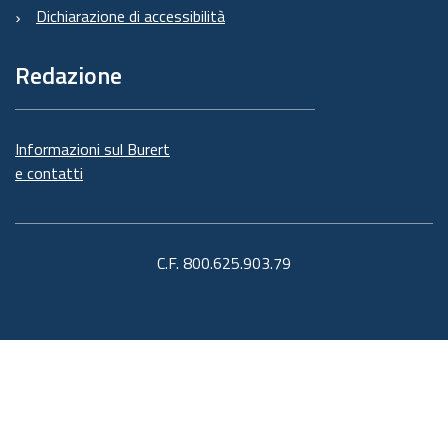
Dichiarazione di accessibilità
Redazione
Informazioni sul Burert
e contatti
C.F. 800.625.903.79