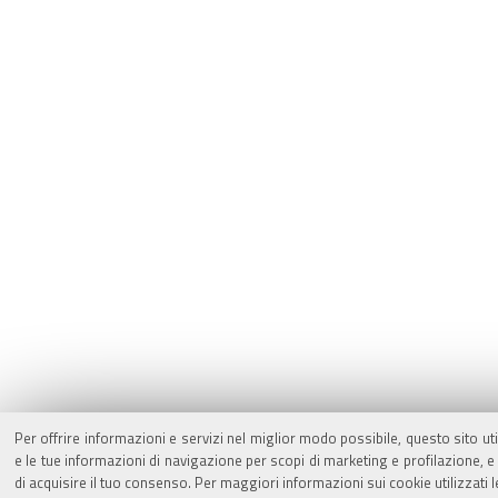
Per offrire informazioni e servizi nel miglior modo possibile, questo sito ut
e le tue informazioni di navigazione per scopi di marketing e profilazione,
di acquisire il tuo consenso. Per maggiori informazioni sui cookie utilizzati 