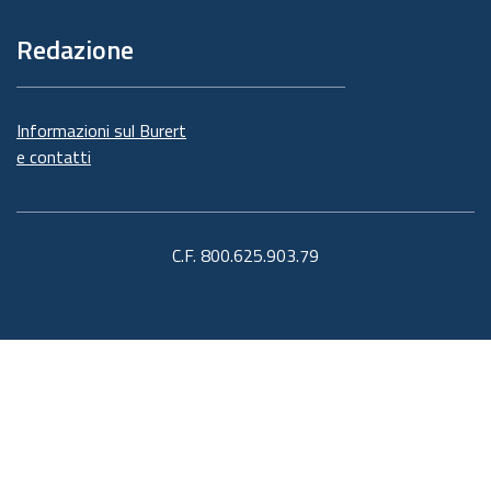
Redazione
Informazioni sul Burert
e contatti
C.F. 800.625.903.79