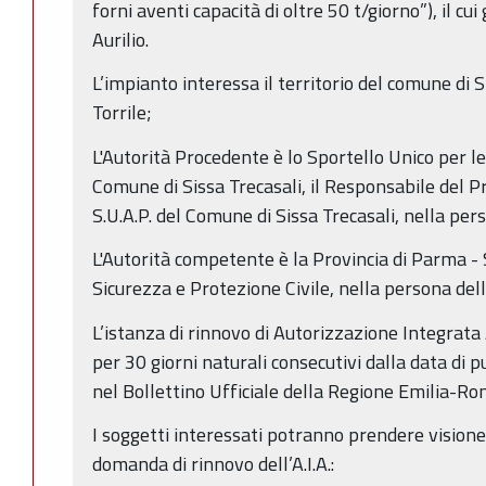
forni aventi capacità di oltre 50 t/giorno”), il cu
Aurilio.
L’impianto interessa il territorio del comune di 
Torrile;
L'Autorità Procedente è lo Sportello Unico per le 
Comune di Sissa Trecasali, il Responsabile del 
S.U.A.P. del Comune di Sissa Trecasali, nella per
L'Autorità competente è la Provincia di Parma -
Sicurezza e Protezione Civile, nella persona dell
L’istanza di rinnovo di Autorizzazione Integrata 
per 30 giorni naturali consecutivi dalla data di 
nel Bollettino Ufficiale della Regione Emilia-Ro
I soggetti interessati potranno prendere vision
domanda di rinnovo dell’A.I.A.: