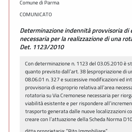
Comune di Parma
COMUNICATO
Determinazione indennità provvisoria di e
necessaria per la realizzazione di una ro
Det. 1123/2010
Con determinazione n. 1123 del 03.05.2010 è st
quanto previsto dall’art. 38 (espropriazione di un
08.06.01 n. 327 e successive modificazioni ed int
provvisoria di esproprio relativa all’area necess
rotatoria su Via Cremonese necessaria per riorga
viabilità esistente e per rispondere all’increme
trasporto generata dalle nuove localizzazioni c
creare con l’attuazione della Scheda Norma D10
ditta proprietaria: “Rito Immobiliare”