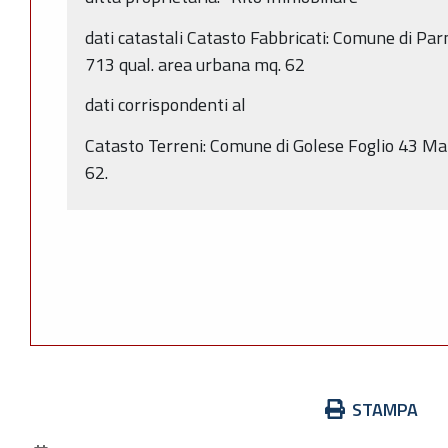
dati catastali Catasto Fabbricati: Comune di Pa
713 qual. area urbana mq. 62
dati corrispondenti al
Catasto Terreni: Comune di Golese Foglio 43 M
62.
Azioni
STAMPA
sul