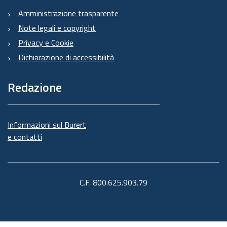
Amministrazione trasparente
Note legali e copyright
Privacy e Cookie
Dichiarazione di accessibilità
Redazione
Informazioni sul Burert
e contatti
C.F. 800.625.903.79