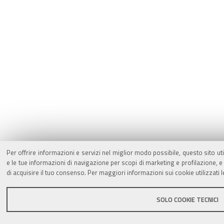
Per offrire informazioni e servizi nel miglior modo possibile, questo sito ut
e le tue informazioni di navigazione per scopi di marketing e profilazione,
di acquisire il tuo consenso. Per maggiori informazioni sui cookie utilizzati 
SOLO COOKIE TECNICI