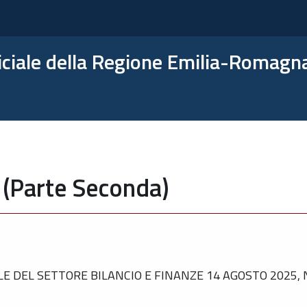
ficiale della Regione Emilia-Romagn
 (Parte Seconda)
 DEL SETTORE BILANCIO E FINANZE 14 AGOSTO 2025, N