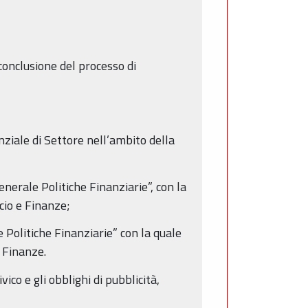
onclusione del processo di
ziale di Settore nell’ambito della
erale Politiche Finanziarie”, con la
ncio e Finanze;
Politiche Finanziarie” con la quale
e Finanze.
vico e gli obblighi di pubblicità,