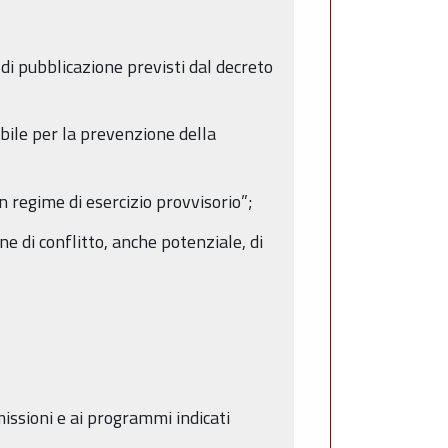
di pubblicazione previsti dal decreto
ile per la prevenzione della
regime di esercizio provvisorio”;
e di conflitto, anche potenziale, di
missioni e ai programmi indicati