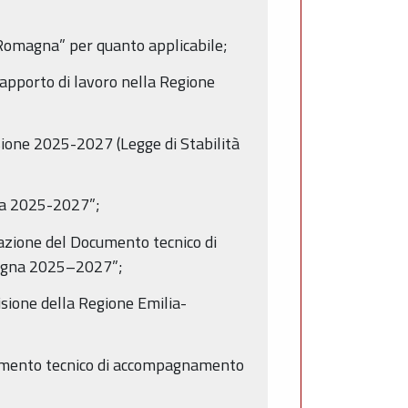
Romagna” per quanto applicabile;
apporto di lavoro nella Regione
sione 2025-2027 (Legge di Stabilità
na 2025-2027”;
azione del Documento tecnico di
magna 2025–2027”;
sione della Regione Emilia-
cumento tecnico di accompagnamento