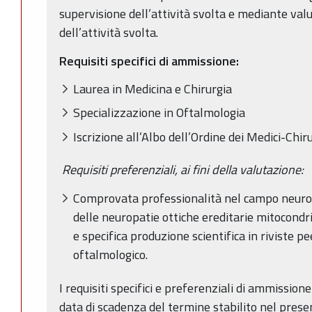
supervisione dell’attività svolta e mediante val
dell’attività svolta.
Requisiti specifici di ammissione:
Laurea in Medicina e Chirurgia
Specializzazione in Oftalmologia
Iscrizione all’Albo dell’Ordine dei Medici-Chir
Requisiti preferenziali, ai fini della valutazione:
Comprovata professionalità nel campo neuro-
delle neuropatie ottiche ereditarie mitocondria
e specifica produzione scientifica in riviste 
oftalmologico.
I requisiti specifici e preferenziali di ammissio
data di scadenza del termine stabilito nel pres