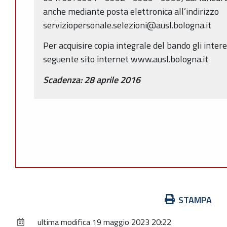
anche mediante posta elettronica all’indirizzo
serviziopersonale.selezioni@ausl.bologna.it
Per acquisire copia integrale del bando gli inter
seguente sito internet www.ausl.bologna.it
Scadenza: 28 aprile 2016
Azioni
STAMPA
sul
ultima modifica
19 maggio 2023 20:22
documento