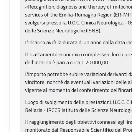
«Recognition, diagnosis and therapy of mitochon
services of the Emilia-Romagna Region (ER-MI
svolgersi presso la U.O.C. Clinica Neurologica - 
delle Scienze Neurologiche (ISNB).
L’incarico avrà la durata di un anno dalla data in
Il trattamento economico complessivo lordo pre
dell’incarico è pari a circa € 20.000,00.
L'importo potrebbe subire variazioni derivanti d
vincitore, nonchè da eventuali variazioni delle a
vigente al momento del conferimento dell'incari
Luogo di svolgimento delle prestazioni: U.O.C. C
Bellaria - IRCCS Istituto delle Scienze Neurologi
Il raggiungimento degli obiettivi connessi agli inc
monitorato dal Responsabile Scientifico del P