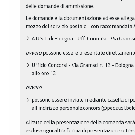
delle domande di ammissione.
Le domande e la documentazione ad esse allegat
mezzo del servizio postale - con raccomandata A.
A.U.S.L. di Bologna - Uff. Concorsi - Via Gram
ovvero
possono essere presentate direttamente
Ufficio Concorsi - Via Gramsci n. 12 - Bologna 
alle ore 12
ovvero
possono essere inviate mediante casella di pos
all’indirizzo personale.concorsi@pec.ausl.bolo
All'atto della presentazione della domanda sarà 
esclusa ogni altra forma di presentazione o tra