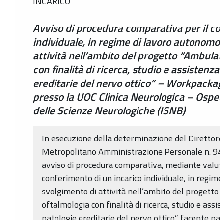
INCARICO
Avviso di procedura comparativa per il co
individuale, in regime di lavoro autonomo
attività nell’ambito del progetto “Ambula
con finalità di ricerca, studio e assistenz
ereditarie del nervo ottico” – Workpacka
presso la UOC Clinica Neurologica – Osped
delle Scienze Neurologiche (ISNB)
In esecuzione della determinazione del Direttor
Metropolitano Amministrazione Personale n. 9
avviso di procedura comparativa, mediante valutaz
conferimento di un incarico individuale, in regim
svolgimento di attività nell’ambito del progett
oftalmologia con finalità di ricerca, studio e ass
patologie ereditarie del nervo ottico” facente p