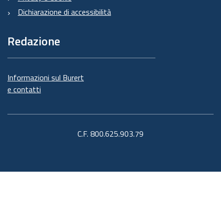
Dichiarazione di accessibilità
Redazione
Informazioni sul Burert
e contatti
C.F. 800.625.903.79