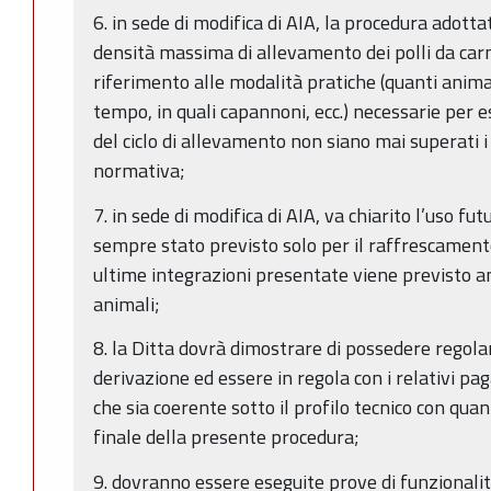
6. in sede di modifica di AIA, la procedura adotta
densità massima di allevamento dei polli da car
riferimento alle modalità pratiche (quanti anim
tempo, in quali capannoni, ecc.) necessarie per 
del ciclo di allevamento non siano mai superati i
normativa;
7. in sede di modifica di AIA, va chiarito l’uso fu
sempre stato previsto solo per il raffrescament
ultime integrazioni presentate viene previsto a
animali;
8. la Ditta dovrà dimostrare di possedere regola
derivazione ed essere in regola con i relativi 
che sia coerente sotto il profilo tecnico con qu
finale della presente procedura;
9. dovranno essere eseguite prove di funzionali