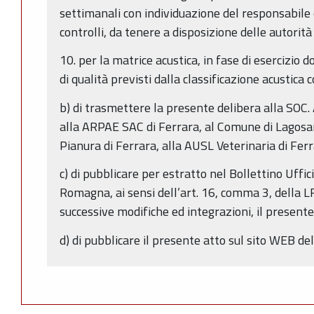
settimanali con individuazione del responsabile e
controlli, da tenere a disposizione delle autorit
10. per la matrice acustica, in fase di esercizio d
di qualità previsti dalla classificazione acustica
b) di trasmettere la presente delibera alla S
alla ARPAE SAC di Ferrara, al Comune di Lagosan
Pianura di Ferrara, alla AUSL Veterinaria di Ferr
c) di pubblicare per estratto nel Bollettino Uffic
Romagna, ai sensi dell’art. 16, comma 3, della L
successive modifiche ed integrazioni, il presente
d) di pubblicare il presente atto sul sito WEB 