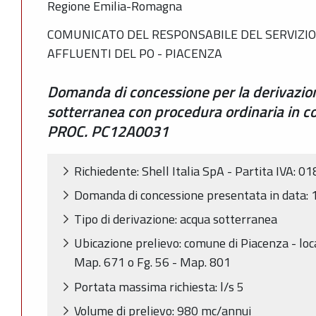
Regione Emilia-Romagna
COMUNICATO DEL RESPONSABILE DEL SERVIZIO 
AFFLUENTI DEL PO - PIACENZA
Domanda di concessione per la derivazio
sotterranea con procedura ordinaria in c
PROC. PC12A0031
Richiedente: Shell Italia SpA - Partita IVA:
Domanda di concessione presentata in data:
Tipo di derivazione: acqua sotterranea
Ubicazione prelievo: comune di Piacenza - loca
Map. 671 o Fg. 56 - Map. 801
Portata massima richiesta: l/s 5
Volume di prelievo: 980 mc/annui