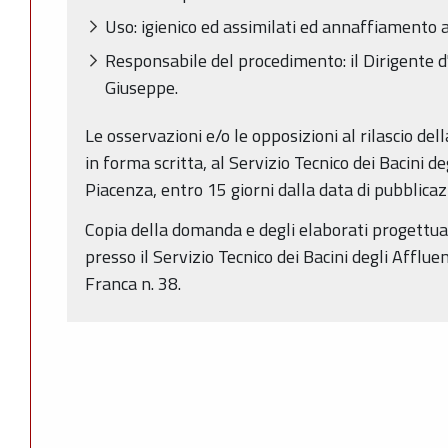
Uso: igienico ed assimilati ed annaffiamento 
Responsabile del procedimento: il Dirigente d'
Giuseppe.
Le osservazioni e/o le opposizioni al rilascio de
in forma scritta, al Servizio Tecnico dei Bacini de
Piacenza, entro 15 giorni dalla data di pubblica
Copia della domanda e degli elaborati progettuali
presso il Servizio Tecnico dei Bacini degli Affluen
Franca n. 38.