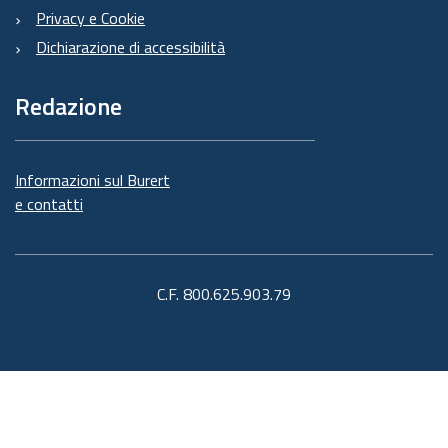
Privacy e Cookie
Dichiarazione di accessibilità
Redazione
Informazioni sul Burert
e contatti
C.F. 800.625.903.79