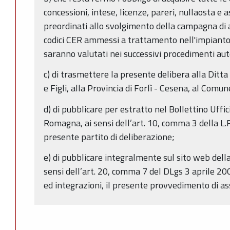
concessioni, intese, licenze, pareri, nullaosta 
preordinati allo svolgimento della campagna di a
codici CER ammessi a trattamento nell'impianto 
saranno valutati nei successivi procedimenti aut
c) di trasmettere la presente delibera alla Ditta
e Figli, alla Provincia di Forlì - Cesena, al Comu
d) di pubblicare per estratto nel Bollettino Uffi
Romagna, ai sensi dell’art. 10, comma 3 della L.R
presente partito di deliberazione;
e) di pubblicare integralmente sul sito web del
sensi dell’art. 20, comma 7 del DLgs 3 aprile 20
ed integrazioni, il presente provvedimento di as