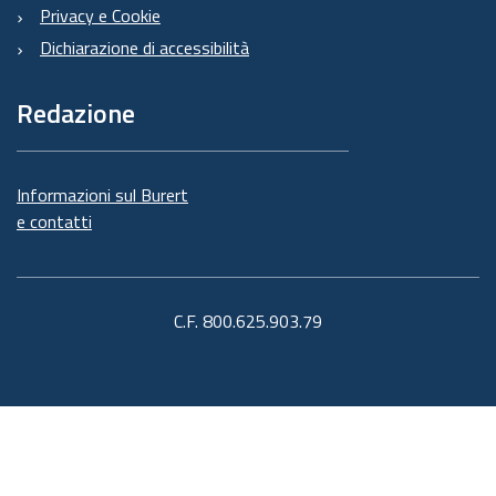
Privacy e Cookie
Dichiarazione di accessibilità
Redazione
Informazioni sul Burert
e contatti
C.F. 800.625.903.79