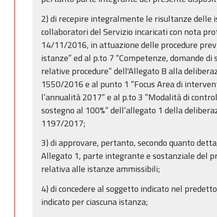
2) di recepire integralmente le risultanze delle i
collaboratori del Servizio incaricati con nota p
14/11/2016, in attuazione delle procedure previ
istanze” ed al p.to 7 “Competenze, domande di 
relative procedure” dell'Allegato B alla delibera
1550/2016 e al punto 1 “Focus Area di intervent
l’annualità 2017” e al p.to 3 ”Modalità di control
sostegno al 100%” dell’allegato 1 della deliberaz
1197/2017;
3) di approvare, pertanto, secondo quanto detta
Allegato 1, parte integrante e sostanziale del p
relativa alle istanze ammissibili;
4) di concedere al soggetto indicato nel predetto 
indicato per ciascuna istanza;