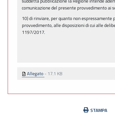
suddetta pubblicazione la Regione intende adempi
comunicazione del presente provvedimento ai so
10) di rinviare, per quanto non espressamente 
provvedimento, alle disposizioni di cui alle deli
1197/2017.
Allegato
-
17.1 KB
Azioni
STAMPA