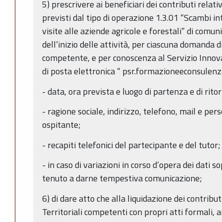
5) prescrivere ai beneficiari dei contributi relativ
previsti dal tipo di operazione 1.3.01 “Scambi in
visite alle aziende agricole e forestali” di comu
dell’inizio delle attività, per ciascuna domanda 
competente, e per conoscenza al Servizio Innova
di posta elettronica “ psr.formazioneeconsulen
- data, ora prevista e luogo di partenza e di rito
- ragione sociale, indirizzo, telefono, mail e pe
ospitante;
- recapiti telefonici del partecipante e del tutor;
- in caso di variazioni in corso d’opera dei dati so
tenuto a darne tempestiva comunicazione;
6) di dare atto che alla liquidazione dei contribu
Territoriali competenti con propri atti formali, 