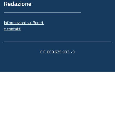
Redazione
Informazioni sul Burert
e contatti
C.F. 800.625.903.79