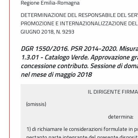
Regione Emilia-Romagna
DETERMINAZIONE DEL RESPONSABILE DEL SERV
PROMOZIONE E INTERNAZIONALIZZAZIONE DEL
GIUGNO 2018, N. 9293
DGR 1550/2016. PSR 2014-2020. Misura 1
1.3.01 - Catalogo Verde. Approvazione gr
concessione contributo. Sessione di dom
nel mese di maggio 2018
IL DIRIGENTE FIRM
(omissis)
determina:
1) di richiamare le considerazioni formulate in 
pertanto parte integrante del presente disposit