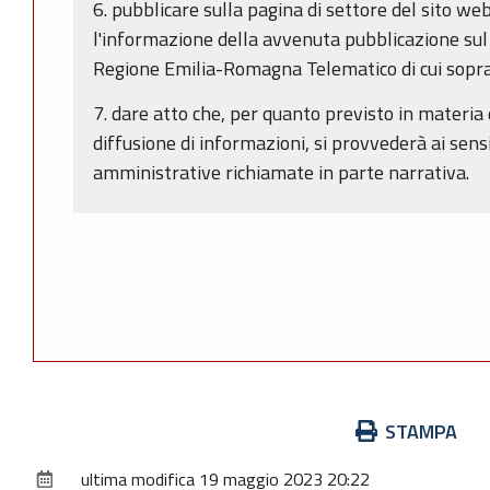
6. pubblicare sulla pagina di settore del sito 
l'informazione della avvenuta pubblicazione sul 
Regione Emilia-Romagna Telematico di cui sopr
7. dare atto che, per quanto previsto in materia 
diffusione di informazioni, si provvederà ai sens
amministrative richiamate in parte narrativa.
Azioni
STAMPA
sul
ultima modifica
19 maggio 2023 20:22
documento