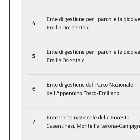
Ente di gestione per i parchi e la biodiv
4
Emilia Occidentale
Ente di gestione per i parchi e la biodiv
5
Emilia Orientale
Ente di gestione del Parco Nazionale
6
dell’Appennino Tosco-Emiliano
Ente Parco nazionale delle Foreste
7
Casentinesi, Monte Falterona-Campig