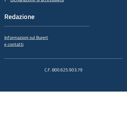
Redazione
Informazioni sul Burert
e contatti
C.F. 800.625.903.79