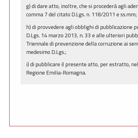
g) di dare atto, inoltre, che si procederà agli ad
comma 7 del citato D.Lgs. n. 118/2011 e ss.mm;
h) di provvedere agli obblighi di pubblicazione p
D.Lgs. 14 marzo 2013, n. 33 e alle ulteriori pubb
Triennale di prevenzione della corruzione ai sens
medesimo D.Lgs.;
i) di pubblicare il presente atto, per estratto, ne
Regione Emilia-Romagna.