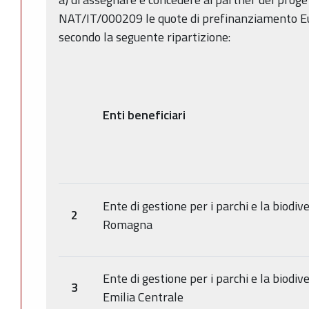
NAT/IT/000209 le quote di prefinanziamento Eu
secondo la seguente ripartizione:
Enti beneficiari
Ente di gestione per i parchi e la biodive
2
Romagna
Ente di gestione per i parchi e la biodiv
3
Emilia Centrale