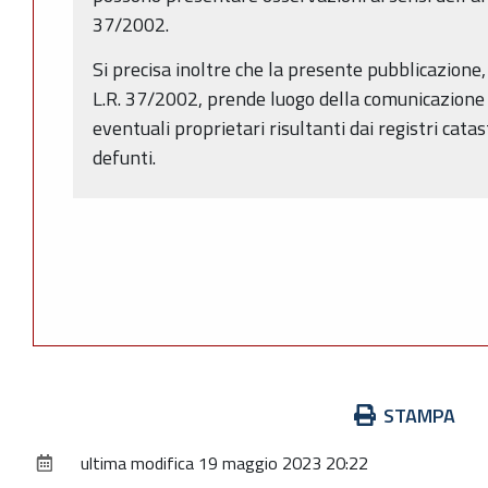
37/2002.
Si precisa inoltre che la presente pubblicazione, 
L.R. 37/2002, prende luogo della comunicazione 
eventuali proprietari risultanti dai registri catas
defunti.
Azioni
STAMPA
sul
ultima modifica
19 maggio 2023 20:22
documento