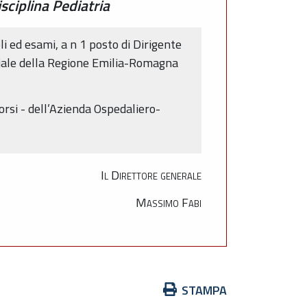
sciplina Pediatria
i ed esami, a n 1 posto di Dirigente
iciale della Regione Emilia-Romagna
orsi - dell’Azienda Ospedaliero-
Il Direttore generale
Massimo Fabi
Azioni
STAMPA