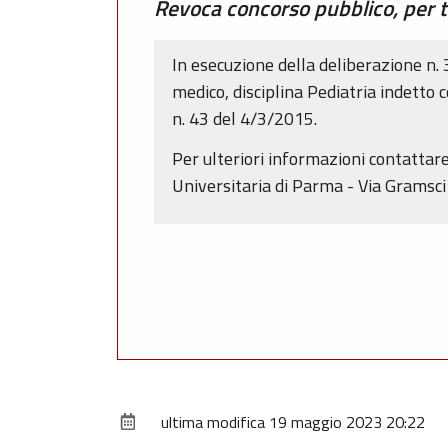
Revoca concorso pubblico, per ti
In esecuzione della deliberazione n. 
medico, disciplina Pediatria indetto
n. 43 del 4/3/2015.
Per ulteriori informazioni contattare
Universitaria di Parma - Via Gramsc
ultima modifica
19 maggio 2023 20:22