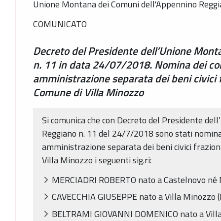
Unione Montana dei Comuni dell'Appennino Regg
COMUNICATO
Decreto del Presidente dell’Unione Mont
n. 11 in data 24/07/2018. Nomina dei co
amministrazione separata dei beni civici f
Comune di Villa Minozzo
Si comunica che con Decreto del Presidente de
Reggiano n. 11 del 24/7/2018 sono stati nomina
amministrazione separata dei beni civici frazion
Villa Minozzo i seguenti sig.ri:
MERCIADRI ROBERTO nato a Castelnovo né M
CAVECCHIA GIUSEPPE nato a Villa Minozzo (
BELTRAMI GIOVANNI DOMENICO nato a Villa 