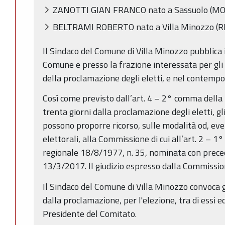
ZANOTTI GIAN FRANCO nato a Sassuolo (MO)
BELTRAMI ROBERTO nato a Villa Minozzo (RE
Il Sindaco del Comune di Villa Minozzo pubblica i
Comune e presso la frazione interessata per gli o
della proclamazione degli eletti, e nel contempo lo
Così come previsto dall’art. 4 – 2° comma della
trenta giorni dalla proclamazione degli eletti, gl
possono proporre ricorso, sulle modalità od, eve
elettorali, alla Commissione di cui all’art. 2 – 1
regionale 18/8/1977, n. 35, nominata con preced
13/3/2017. Il giudizio espresso dalla Commission
Il Sindaco del Comune di Villa Minozzo convoca gl
dalla proclamazione, per l'elezione, tra di essi e
Presidente del Comitato.