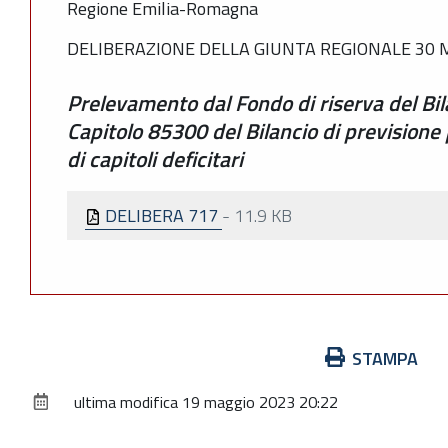
Regione Emilia-Romagna
DELIBERAZIONE DELLA GIUNTA REGIONALE 30 M
Prelevamento dal Fondo di riserva del Bila
Capitolo 85300 del Bilancio di previsione 
di capitoli deficitari
DELIBERA 717
-
11.9 KB
Azioni
STAMPA
sul
ultima modifica
19 maggio 2023 20:22
documento