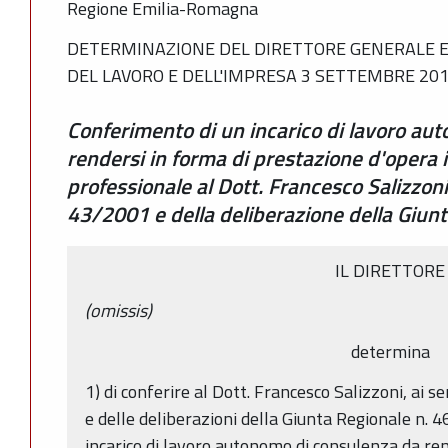
Regione Emilia-Romagna
DETERMINAZIONE DEL DIRETTORE GENERALE 
DEL LAVORO E DELL'IMPRESA 3 SETTEMBRE 2018
Conferimento di un incarico di lavoro au
rendersi in forma di prestazione d'opera i
professionale al Dott. Francesco Salizzoni a
43/2001 e della deliberazione della Giun
IL DIRETTORE
(omissis)
determina
1) di conferire al Dott. Francesco Salizzoni, ai se
e delle deliberazioni della Giunta Regionale n.
incarico di lavoro autonomo di consulenza da re