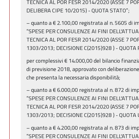
TECNICA AL POR FESR 2014/2020 (ASSE 7 POR
DELIBERA CIPE 10/2015) - QUOTA STATO”;
– quanto a € 2.100,00 registrata al n. 5605 di 
“SPESE PER CONSULENZE AI FINI DELL'ATTU
TECNICA AL POR FESR 2014/2020 (ASSE 7 POR
1303/2013; DECISIONE C(2015)928 ) - QUOTA 
per complessivi € 14.000,00 del bilancio finanz
di previsione 2018, approvato con deliberazione
che presenta la necessaria disponibilità;
– quanto a € 6.000,00 registrata al n. 872 di i
“SPESE PER CONSULENZE AI FINI DELL'ATTU
TECNICA AL POR FESR 2014/2020 (ASSE 7 POR
1303/2013; DECISIONE C(2015)928 ) - QUOTA 
– quanto a € 4.200,00 registrata al n. 873 di i
“SPESE PER CONSULENZE AI FINI DELL'ATTU