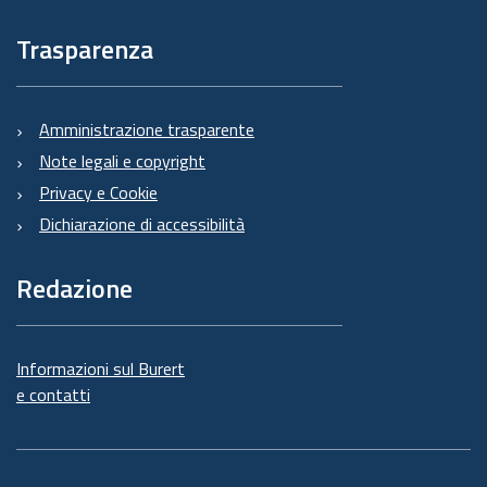
Trasparenza
Amministrazione trasparente
Note legali e copyright
Privacy e Cookie
Dichiarazione di accessibilità
Redazione
Informazioni sul Burert
e contatti