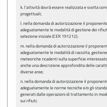
k. l’attività dovrà essere realizzata e svolta com
progettuali;
l. nella domanda di autorizzazione il proponent
adeguatamente le modalità di gestione dei rifiuti
selezione iniziale (CER 191212);
m. nella domanda di autorizzazione il proponen
adeguatamente le modalità di raccolta, gestion
meteoriche ricadenti sulla superficie interessa
anche una descrizione approfondita delle caratte
diverse aree;
n. nella domanda di autorizzazione il proponent
adeguatamente le norme tecniche e/o gli standar
generati dalle operazioni di trattamento in modo
sui rifiuti;