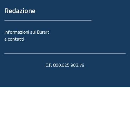
Redazione
Informazioni sul Burert
e contatti
C.F. 800.625.903.79