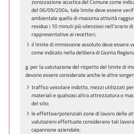
zonizzazione acustica del Comune come indica
del 06/09/2004; tale limite deve essere verif
ambientale quello di massima attività raggiung
residuo i 10 minuti più silenziosi nell’orario
rappresentative ai recettori;
il limite di immissione assoluto deve essere ve
come indicato nella delibera di Giunta Regio
g. per la valutazione del rispetto del limite di 
devono essere considerate anche le altre sorgent
traffico veicolare indotto, mezzi utilizzati p
materiali e qualsiasi altra attrezzatura o ma
del sito;
le effettive/potenziali zone di lavoro delle a
valutazioni effettuate considerano tali lavora
capannone aziendale;