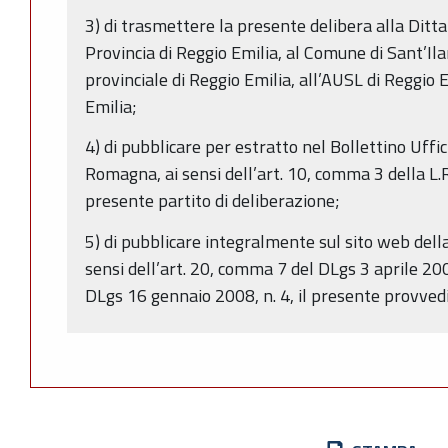
3) di trasmettere la presente delibera alla Ditta
Provincia di Reggio Emilia, al Comune di Sant’Il
provinciale di Reggio Emilia, all’AUSL di Reggio 
Emilia;
4) di pubblicare per estratto nel Bollettino Uffi
Romagna, ai sensi dell’art. 10, comma 3 della L.R
presente partito di deliberazione;
5) di pubblicare integralmente sul sito web del
sensi dell’art. 20, comma 7 del DLgs 3 aprile 20
DLgs 16 gennaio 2008, n. 4, il presente provved