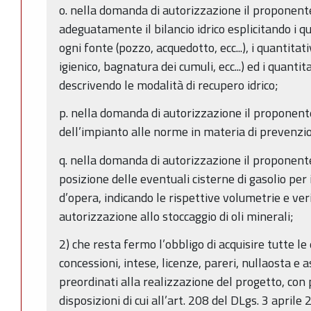
o. nella domanda di autorizzazione il proponent
adeguatamente il bilancio idrico esplicitando i qu
ogni fonte (pozzo, acquedotto, ecc...), i quantitat
igienico, bagnatura dei cumuli, ecc...) ed i quantit
descrivendo le modalità di recupero idrico;
p. nella domanda di autorizzazione il proponent
dell’impianto alle norme in materia di prevenzio
q. nella domanda di autorizzazione il proponente
posizione delle eventuali cisterne di gasolio per
d’opera, indicando le rispettive volumetrie e ver
autorizzazione allo stoccaggio di oli minerali;
2) che resta fermo l’obbligo di acquisire tutte le
concessioni, intese, licenze, pareri, nullaosta 
preordinati alla realizzazione del progetto, con 
disposizioni di cui all’art. 208 del DLgs. 3 aprile