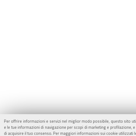
Per offrire informazioni e servizi nel miglior modo possibile, questo sito ut
e le tue informazioni di navigazione per scopi di marketing e profilazione,
di acquisire il tuo consenso. Per maggiori informazioni sui cookie utilizzati 