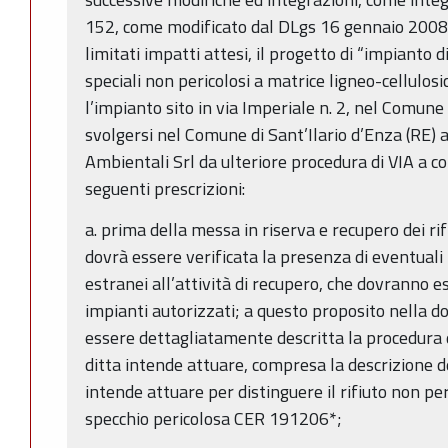
152, come modificato dal DLgs 16 gennaio 2008, 
limitati impatti attesi, il progetto di “impianto di
speciali non pericolosi a matrice ligneo-cellulosi
l’impianto sito in via Imperiale n. 2, nel Comune 
svolgersi nel Comune di Sant’Ilario d’Enza (RE) a
Ambientali Srl da ulteriore procedura di VIA a co
seguenti prescrizioni:
a. prima della messa in riserva e recupero dei rif
dovrà essere verificata la presenza di eventuali 
estranei all’attività di recupero, che dovranno es
impianti autorizzati; a questo proposito nella 
essere dettagliatamente descritta la procedura di
ditta intende attuare, compresa la descrizione d
intende attuare per distinguere il rifiuto non p
specchio pericolosa CER 191206*;