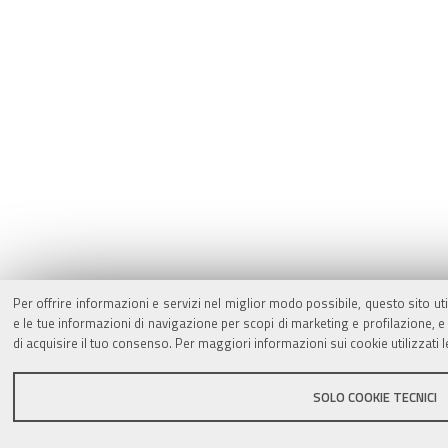
Per offrire informazioni e servizi nel miglior modo possibile, questo sito ut
e le tue informazioni di navigazione per scopi di marketing e profilazione,
di acquisire il tuo consenso. Per maggiori informazioni sui cookie utilizzati 
SOLO COOKIE TECNICI