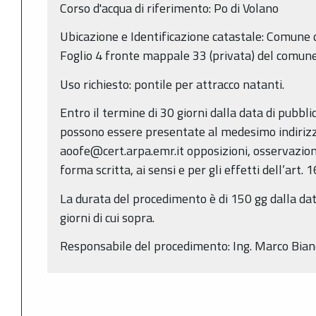
Corso d'acqua di riferimento: Po di Volano
Ubicazione e Identificazione catastale: Comune d
Foglio 4 fronte mappale 33 (privata) del comune d
Uso richiesto: pontile per attracco natanti.
Entro il termine di 30 giorni dalla data di pubbl
possono essere presentate al medesimo indirizz
aoofe@cert.arpa.emr.it opposizioni, osservazio
forma scritta, ai sensi e per gli effetti dell’art. 
La durata del procedimento è di 150 gg dalla dat
giorni di cui sopra.
Responsabile del procedimento: Ing. Marco Bianc