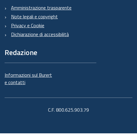
Amministrazione trasparente
Note legali e copyright
Privacy e Cookie
Dichiarazione di accessibilità
Redazione
Informazioni sul Burert
e contatti
C.F. 800.625.903.79