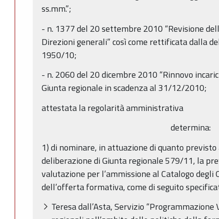
ss.mm.”;
- n. 1377 del 20 settembre 2010 “Revisione dell
Direzioni generali” così come rettificata dalla d
1950/10;
- n. 2060 del 20 dicembre 2010 “Rinnovo incarich
Giunta regionale in scadenza al 31/12/2010;
attestata la regolarità amministrativa
determina:
1) di nominare, in attuazione di quanto previsto a
deliberazione di Giunta regionale 579/11, la pr
valutazione per l’ammissione al Catalogo degli 
dell’offerta formativa, come di seguito specifica
Teresa dall’Asta, Servizio “Programmazione V