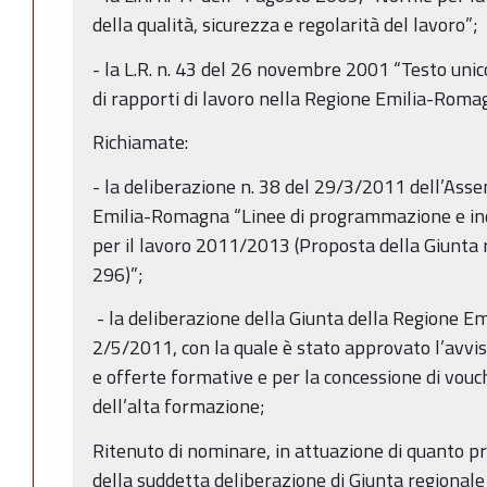
della qualità, sicurezza e regolarità del lavoro”;
- la L.R. n. 43 del 26 novembre 2001 “Testo unic
di rapporti di lavoro nella Regione Emilia-Roma
Richiamate:
- la deliberazione n. 38 del 29/3/2011 dell’Asse
Emilia-Romagna “Linee di programmazione e indi
per il lavoro 2011/2013 (Proposta della Giunta 
296)”;
- la deliberazione della Giunta della Regione E
2/5/2011, con la quale è stato approvato l’avvi
e offerte formative e per la concessione di vouc
dell’alta formazione;
Ritenuto di nominare, in attuazione di quanto pre
della suddetta deliberazione di Giunta regionale