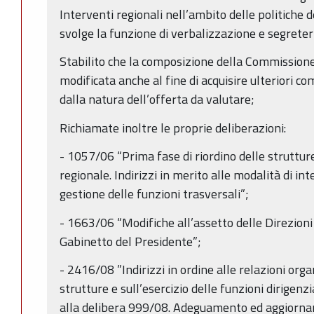
Interventi regionali nell’ambito delle politiche 
svolge la funzione di verbalizzazione e segreter
Stabilito che la composizione della Commissione
modificata anche al fine di acquisire ulteriori c
dalla natura dell’offerta da valutare;
Richiamate inoltre le proprie deliberazioni:
- 1057/06 “Prima fase di riordino delle struttur
regionale. Indirizzi in merito alle modalità di in
gestione delle funzioni trasversali”;
- 1663/06 “Modifiche all’assetto delle Direzioni 
Gabinetto del Presidente”;
- 2416/08 ”Indirizzi in ordine alle relazioni orga
strutture e sull’esercizio delle funzioni dirigen
alla delibera 999/08. Adeguamento ed aggiorna