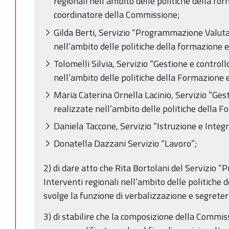
regionali nell’ambito delle politiche della fo
coordinatore della Commissione;
Gilda Berti, Servizio “Programmazione Valuta
nell’ambito delle politiche della formazione e
Tolomelli Silvia, Servizio “Gestione e controll
nell’ambito delle politiche della Formazione 
Maria Caterina Ornella Lacinio, Servizio “Gest
realizzate nell’ambito delle politiche della 
Daniela Taccone, Servizio “Istruzione e Integr
Donatella Dazzani Servizio “Lavoro”;
2) di dare atto che Rita Bortolani del Servizio
Interventi regionali nell’ambito delle politiche 
svolge la funzione di verbalizzazione e segreteri
3) di stabilire che la composizione della Commi