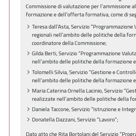
Commissione di valutazione per l’ammissione al
formazione e dell’offerta formativa, come di seg
Teresa dall’Asta, Servizio “Programmazione V
regionali nell’ambito delle politiche della fo
coordinatore della Commissione;
Gilda Berti, Servizio “Programmazione Valuta
nell’ambito delle politiche della formazione e
Tolomelli Silvia, Servizio “Gestione e Controll
nell’ambito delle politiche della formazione e
Maria Caterina Ornella Lacinio, Servizio “Gest
realizzate nell’ambito delle politiche della f
Daniela Taccone, Servizio “Istruzione e Integr
Donatella Dazzani, Servizio “Lavoro”;
Dato atto che Rita Bortolani del Servizio “Pro