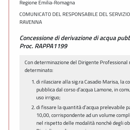
Regione Emilia-Romagna
COMUNICATO DEL RESPONSABILE DEL SERVIZIO
RAVENNA
Concessione di derivazione di acqua pubb
Proc. RAPPA1199
Con determinazione del Dirigente Professional 
determinato:
di rilasciare alla sig.ra Casadio Marisa, la
pubblica dal corso d’acqua Lamone, in comu
uso irriguo;
di fissare la quantità d’acqua prelevabile p
10,00, corrispondente ad un volume comple
nel rispetto delle modalità nonché degli obb