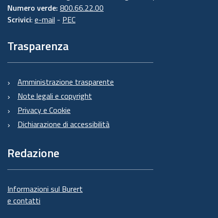
Numero verde:
800.66.22.00
Scrivici
:
e-mail
-
PEC
Trasparenza
Amministrazione trasparente
Note legali e copyright
Privacy e Cookie
Dichiarazione di accessibilità
Redazione
Informazioni sul Burert
e contatti