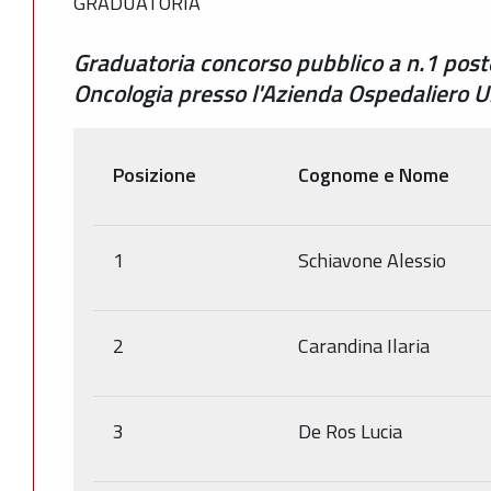
GRADUATORIA
Graduatoria concorso pubblico a n.1 post
Oncologia presso l'Azienda Ospedaliero Un
Posizione
Cognome e Nome
1
Schiavone Alessio
2
Carandina Ilaria
3
De Ros Lucia